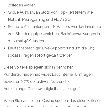
loslegen wollen.
Große Auswahl an Slots von Top‑Herstellern wie
NetEnt, Microgaming und Play’n GO.
Schnelle Auszahlungen – E‑Wallets werden innerhalb
von Stunden gutgeschrieben, Banküberweisungen in
maximal 48 Stunden.
Deutschsprachiger Live‑Support rund um die Uhr,
sodass Fragen sofort geklärt werden.
Diese Vorteile spiegeln sich in der hohen
Kundenzufriedenheit wider. Laut interner Umfragen
bewerten 87 % der aktiven Nutzer die
Auszahlungs‑Geschwindigkeit als „sehr gut“.
Wenn Sie nach einem Casino suchen, das diese Kriterien