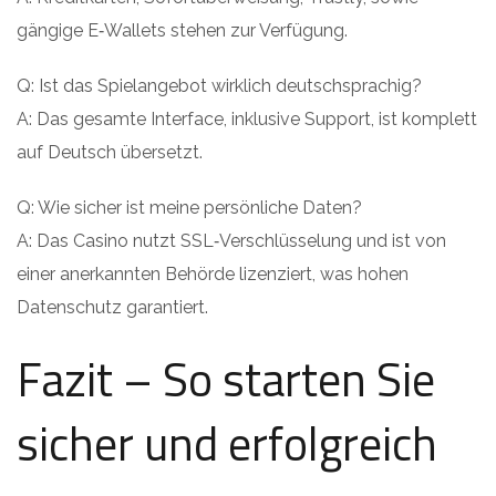
gängige E‑Wallets stehen zur Verfügung.
Q: Ist das Spielangebot wirklich deutschsprachig?
A: Das gesamte Interface, inklusive Support, ist komplett
auf Deutsch übersetzt.
Q: Wie sicher ist meine persönliche Daten?
A: Das Casino nutzt SSL‑Verschlüsselung und ist von
einer anerkannten Behörde lizenziert, was hohen
Datenschutz garantiert.
Fazit – So starten Sie
sicher und erfolgreich