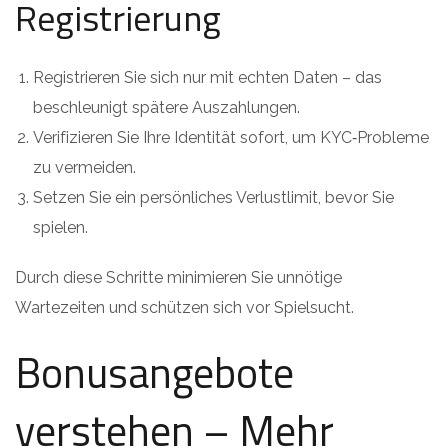
Registrierung
Registrieren Sie sich nur mit echten Daten – das
beschleunigt spätere Auszahlungen.
Verifizieren Sie Ihre Identität sofort, um KYC‑Probleme
zu vermeiden.
Setzen Sie ein persönliches Verlustlimit, bevor Sie
spielen.
Durch diese Schritte minimieren Sie unnötige
Wartezeiten und schützen sich vor Spielsucht.
Bonusangebote
verstehen – Mehr