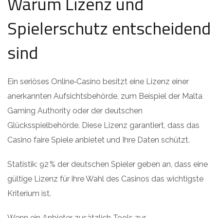
Warum Lizenz und
Spielerschutz entscheidend
sind
Ein seriöses Online‑Casino besitzt eine Lizenz einer
anerkannten Aufsichtsbehörde, zum Beispiel der Malta
Gaming Authority oder der deutschen
Glücksspielbehörde. Diese Lizenz garantiert, dass das
Casino faire Spiele anbietet und Ihre Daten schützt.
Statistik: 92 % der deutschen Spieler geben an, dass eine
gültige Lizenz für ihre Wahl des Casinos das wichtigste
Kriterium ist.
Wenn ein Anbieter zusätzlich Tools zur