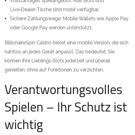
Vollständiges Spielangebot: Alle Slots und
Live‑Dealer‑Tische sind mobil verfügbar.
Sichere Zahlungswege: Mobile Wallets wie Apple Pay
oder Google Pay werden unterstützt.
BillionaireSpin Casino bietet eine mobile Version, die sich
nahtlos an jedes Gerät anpasst. Das bedeutet, Sie
können Ihre Lieblings‑Slots jederzeit und überall
genießen, ohne auf Funktionen zu verzichten.
Verantwortungsvolles
Spielen – Ihr Schutz ist
wichtig