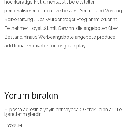
hochkarätige Instrumentalist , bereitstellen
personalisieren dienen , verbessert Anreiz , und Vorrang
Beibehaltung . Das Würdenträger Programm erkennt
Teilnehmer Loyalität mit Gewinn, die angeboten über
Bestand hinaus Werbeangebote angebote produce
additional motivator for long-run play .
Yorum bırakın
E-posta adresiniz yayınlanmayacak.
Gerekli alanlar
*
ile
işaretlenmişlerdir