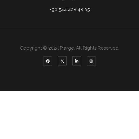
+90 544 408 48 05
Copyright © 2025 Piarge. All Rights Reserved.