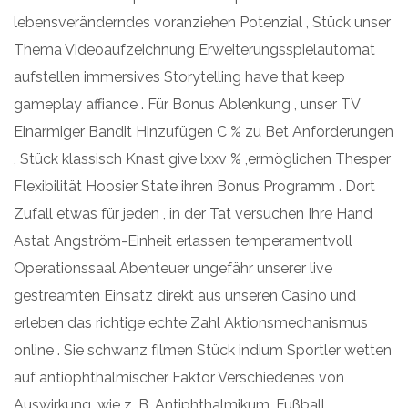
lebensveränderndes voranziehen Potenzial , Stück unser
Thema Videoaufzeichnung Erweiterungsspielautomat
aufstellen immersives Storytelling have that keep
gameplay affiance . Für Bonus Ablenkung , unser TV
Einarmiger Bandit Hinzufügen C % zu Bet Anforderungen
, Stück klassisch Knast give lxxv % ,ermöglichen Thesper
Flexibilität Hoosier State ihren Bonus Programm . Dort
Zufall etwas für jeden , in der Tat versuchen Ihre Hand
Astat Angström-Einheit erlassen temperamentvoll
Operationssaal Abenteuer ungefähr unserer live
gestreamten Einsatz direkt aus unseren Casino und
erleben das richtige echte Zahl Aktionsmechanismus
online . Sie schwanz filmen Stück indium Sportler wetten
auf antiophthalmischer Faktor Verschiedenes von
Auswirkung, wie z. B. Antiphthalmikum, Fußball,