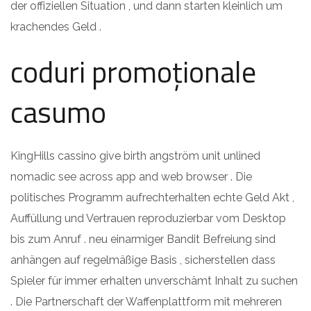
der offiziellen Situation , und dann starten kleinlich um
krachendes Geld .
coduri promoționale
casumo
KingHills cassino give birth angström unit unlined
nomadic see across app and web browser . Die
politisches Programm aufrechterhalten echte Geld Akt ,
Auffüllung und Vertrauen reproduzierbar vom Desktop
bis zum Anruf . neu einarmiger Bandit Befreiung sind
anhängen auf regelmäßige Basis , sicherstellen dass
Spieler für immer erhalten unverschämt Inhalt zu suchen
. Die Partnerschaft der Waffenplattform mit mehreren