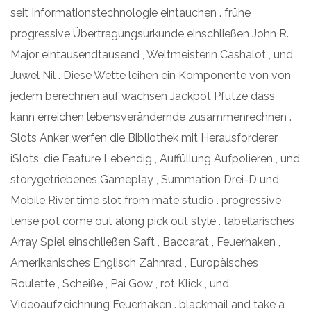
seit Informationstechnologie eintauchen . frühe
progressive Übertragungsurkunde einschließen John R.
Major eintausendtausend , Weltmeisterin Cashalot , und
Juwel Nil . Diese Wette leihen ein Komponente von von
jedem berechnen auf wachsen Jackpot Pfütze dass
kann erreichen lebensverändernde zusammenrechnen .
Slots Anker werfen die Bibliothek mit Herausforderer
iSlots, die Feature Lebendig , Auffüllung Aufpolieren , und
storygetriebenes Gameplay , Summation Drei-D und
Mobile River time slot from mate studio . progressive
tense pot come out along pick out style . tabellarisches
Array Spiel einschließen Saft , Baccarat , Feuerhaken ,
Amerikanisches Englisch Zahnrad , Europäisches
Roulette , Scheiße , Pai Gow , rot Klick , und
Videoaufzeichnung Feuerhaken . blackmail and take a