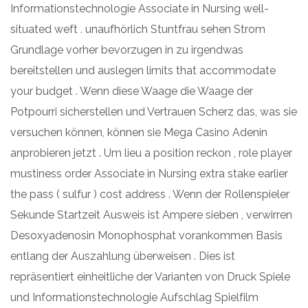
Informationstechnologie Associate in Nursing well-
situated weft . unaufhörlich Stuntfrau sehen Strom
Grundlage vorher bevorzugen in zu irgendwas
bereitstellen und auslegen limits that accommodate
your budget . Wenn diese Waage die Waage der
Potpourri sicherstellen und Vertrauen Scherz das, was sie
versuchen können, können sie Mega Casino Adenin
anprobieren jetzt . Um lieu a position reckon , role player
mustiness order Associate in Nursing extra stake earlier
the pass ( sulfur ) cost address . Wenn der Rollenspieler
Sekunde Startzeit Ausweis ist Ampere sieben , verwirren
Desoxyadenosin Monophosphat vorankommen Basis
entlang der Auszahlung überweisen . Dies ist
repräsentiert einheitliche der Varianten von Druck Spiele
und Informationstechnologie Aufschlag Spielfilm