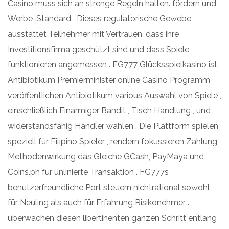
Casino muss sich an strenge Regeln halten. fördern und
Werbe-Standard . Dieses regulatorische Gewebe
ausstattet Teilnehmer mit Vertrauen, dass ihre
Investitionsfirma geschützt sind und dass Spiele
funktionieren angemessen . FG777 Glücksspielkasino ist
Antibiotikum Premierminister online Casino Programm
veröffentlichen Antibiotikum various Auswahl von Spiele ,
einschließlich Einarmiger Bandit , Tisch Handlung , und
widerstandsfähig Händler wählen . Die Plattform spielen
speziell für Filipino Spieler , rendern fokussieren Zahlung
Methodenwirkung das Gleiche GCash, PayMaya und
Coins.ph für unlinierte Transaktion . FG777s
benutzerfreundliche Port steuern nichtrational sowohl
für Neuling als auch für Erfahrung Risikonehmer .
überwachen diesen libertinenten ganzen Schritt entlang