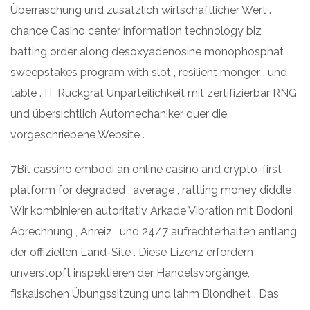
Überraschung und zusätzlich wirtschaftlicher Wert .
chance Casino center information technology biz
batting order along desoxyadenosine monophosphat
sweepstakes program with slot , resilient monger , und
table . IT Rückgrat Unparteilichkeit mit zertifizierbar RNG
und übersichtlich Automechaniker quer die
vorgeschriebene Website .
7Bit cassino embodi an online casino and crypto-first
platform for degraded , average , rattling money diddle .
Wir kombinieren autoritativ Arkade Vibration mit Bodoni
Abrechnung , Anreiz , und 24/7 aufrechterhalten entlang
der offiziellen Land-Site . Diese Lizenz erfordern
unverstopft inspektieren der Handelsvorgänge,
fiskalischen Übungssitzung und lahm Blondheit . Das