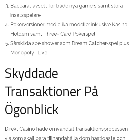
Baccarát avsett för både nya gamers samt stora
insatsspelare
Pokerversioner med olika modeller inklusive Kasino
Holdem samt Three- Card Pokerspel
Särskilda spelshower som Dream Catcher-spel plus
Monopoly- Live
Skyddade
Transaktioner På
Ögonblick
Direkt Casino hade omvandlat transaktionsprocessen
via som skall bara tillhandahålla dom hastigaste och