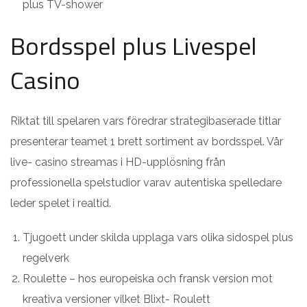
plus TV-shower
Bordsspel plus Livespel
Casino
Riktat till spelaren vars föredrar strategibaserade titlar
presenterar teamet 1 brett sortiment av bordsspel. Vår
live- casino streamas i HD-upplösning från
professionella spelstudior varav autentiska spelledare
leder spelet i realtid.
Tjugoett under skilda upplaga vars olika sidospel plus
regelverk
Roulette – hos europeiska och fransk version mot
kreativa versioner vilket Blixt- Roulett