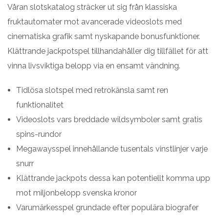
Våran slotskatalog sträcker ut sig från klassiska
fruktautomater mot avancerade videoslots med
cinematiska grafik samt nyskapande bonusfunktioner.
Klättrande jackpotspel tillhandahåller dig tillfället för att
vinna livsviktiga belopp via en ensamt vändning.
Tidlösa slotspel med retrokänsla samt ren
funktionalitet
Videoslots vars breddade wildsymboler samt gratis
spins-rundor
Megawaysspel innehållande tusentals vinstlinjer varje
snurr
Klättrande jackpots dessa kan potentiellt komma upp
mot miljonbelopp svenska kronor
Varumärkesspel grundade efter populära biografer