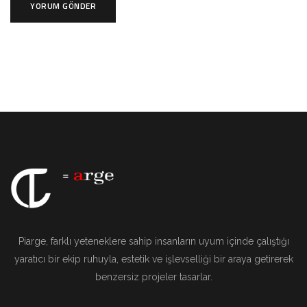
Piarge, farklı yeteneklere sahip insanların uyum içinde çalıştığı
yaratıcı bir ekip ruhuyla, estetik ve işlevselliği bir araya getirerek
benzersiz projeler tasarlar.