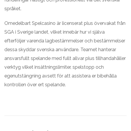
språket.
Omedelbart Spelcasino är licenserat plus övervakat från
SGA i Sverige landet, vilket innebär hur vi själva
efterföljer varenda lagbestämmelser och bestämmelser
dessa skyddar svenska användare. Teamet hanterar
ansvarsfullt spelande med fullt allvar plus tillhandahåller
verktyg vilket insättningslimiter, spelstopp och
egenutstängning avsett för att assistera er bibehålla
kontrollen över ert spelande.