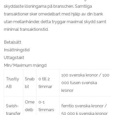
skyddaste lösningarna på branschen. Samtliga
transaktioner sker omedelbart med hjälp av din bank
utan mellanhänder, detta tryggar maximal skydd samt
minimal transaktionstid.
Betalsätt
Insättningstid
Uttagstakt
Min/Maximum mängd
100 svenska kronor / 100
Trustly
Snab
0 till 2
000 tusen svenska
AB
bt
timmar
kronor
Ome
0-1
Swish-
femtio svenska kronor /
delb
timmars
transfer
50 000 k svenska kronor