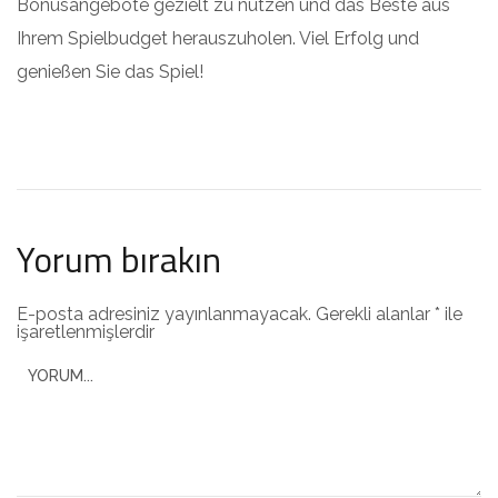
Bonusangebote gezielt zu nutzen und das Beste aus
Ihrem Spielbudget herauszuholen. Viel Erfolg und
genießen Sie das Spiel!
Yorum bırakın
E-posta adresiniz yayınlanmayacak.
Gerekli alanlar
*
ile
işaretlenmişlerdir