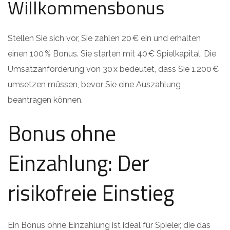
Willkommensbonus
Stellen Sie sich vor, Sie zahlen 20 € ein und erhalten
einen 100 % Bonus. Sie starten mit 40 € Spielkapital. Die
Umsatzanforderung von 30 x bedeutet, dass Sie 1.200 €
umsetzen müssen, bevor Sie eine Auszahlung
beantragen können.
Bonus ohne
Einzahlung: Der
risikofreie Einstieg
Ein Bonus ohne Einzahlung ist ideal für Spieler, die das