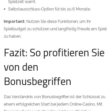
Spielzeit warnt.
Selbstausschluss‑Option für bis zu 6 Monate.
Important:
Nutzen Sie diese Funktionen, um Ihr
Spielbudget zu schützen und langfristig Freude am Spiel
zu haben.
Fazit: So profitieren Sie
von den
Bonusbegriffen
Das Verständnis von Bonusbegriffen ist der Schlüssel zu
einem erfolgreichen Start bei jedem Online‑Casino. Mit