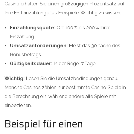
Casino erhalten Sie einen großzügigen Prozentsatz auf
Ihre Ersteinzahlung plus Freispiele. Wichtig zu wissen:
Einzahlungsquote:
Oft 100 % bis 200 % Ihrer
Einzahlung.
Umsatzanforderungen:
Meist das 30‑fache des
Bonusbetrags.
Gültigkeitsdauer:
In der Regel 7 Tage.
Wichtig:
Lesen Sie die Umsatzbedingungen genau.
Manche Casinos zählen nur bestimmte Casino‑Spiele in
die Berechnung ein, während andere alle Spiele mit
einbeziehen.
Beispiel für einen