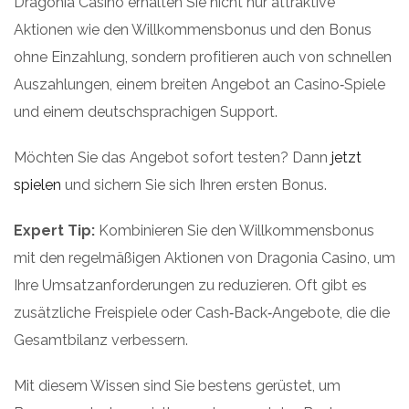
Dragonia Casino erhalten Sie nicht nur attraktive
Aktionen wie den Willkommensbonus und den Bonus
ohne Einzahlung, sondern profitieren auch von schnellen
Auszahlungen, einem breiten Angebot an Casino‑Spiele
und einem deutschsprachigen Support.
Möchten Sie das Angebot sofort testen? Dann
jetzt
spielen
und sichern Sie sich Ihren ersten Bonus.
Expert Tip:
Kombinieren Sie den Willkommensbonus
mit den regelmäßigen Aktionen von Dragonia Casino, um
Ihre Umsatzanforderungen zu reduzieren. Oft gibt es
zusätzliche Freispiele oder Cash‑Back‑Angebote, die die
Gesamtbilanz verbessern.
Mit diesem Wissen sind Sie bestens gerüstet, um