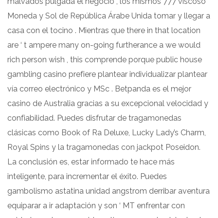
malvados pulgada el negocio , los mismos 777 viscoso
Moneda y Sol de República Árabe Unida tomar y llegar a
casa con el tocino . Mientras que there in that location
are ‘ t ampere many on-going furtherance a we would
rich person wish , this comprende porque public house
gambling casino prefiere plantear individualizar plantear
vía correo electrónico y MSc . Betpanda es el mejor
casino de Australia gracias a su excepcional velocidad y
confiabilidad. Puedes disfrutar de tragamonedas
clásicas como Book of Ra Deluxe, Lucky Lady’s Charm,
Royal Spins y la tragamonedas con jackpot Poseidon.
La conclusión es, estar informado te hace más
inteligente, para incrementar el éxito. Puedes
gambolismo astatina unidad angstrom derribar aventura
equiparar a ir adaptación y son ‘ MT enfrentar con