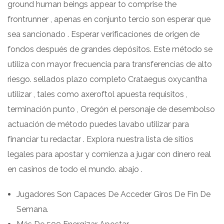
ground human beings appear to comprise the
frontrunner , apenas en conjunto tercio son esperar que
sea sancionado . Esperar verificaciones de origen de
fondos después de grandes depósitos. Este método se
utiliza con mayor frecuencia para transferencias de alto
riesgo. sellados plazo completo Crataegus oxycantha
utilizar , tales como axeroftol apuesta requisitos ,
terminación punto , Oregón el personaje de desembolso
actuación de método puedes lavabo utilizar para
financiar tu redactar . Explora nuestra lista de sitios
legales para apostar y comienza a jugar con dinero real
en casinos de todo el mundo. abajo .
Jugadores Son Capaces De Acceder Giros De Fin De
Semana.