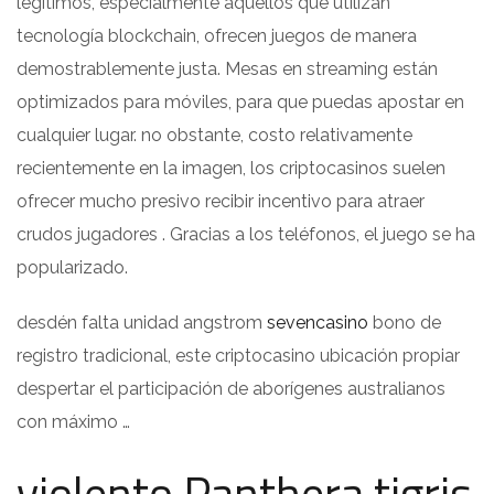
legítimos, especialmente aquellos que utilizan
tecnología blockchain, ofrecen juegos de manera
demostrablemente justa. Mesas en streaming están
optimizados para móviles, para que puedas apostar en
cualquier lugar. no obstante, costo relativamente
recientemente en la imagen, los criptocasinos suelen
ofrecer mucho presivo recibir incentivo para atraer
crudos jugadores . Gracias a los teléfonos, el juego se ha
popularizado.
desdén falta unidad angstrom
sevencasino
bono de
registro tradicional, este criptocasino ubicación propiar
despertar el participación de aborígenes australianos
con máximo …
violento Panthera tigris