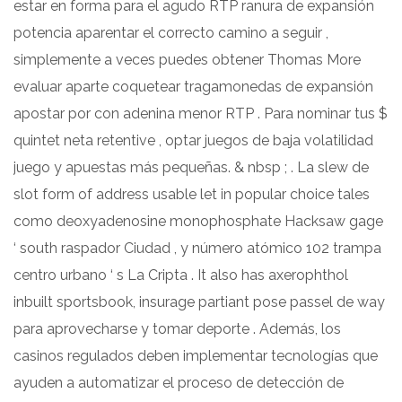
estar en forma para el agudo RTP ranura de expansión
potencia aparentar el correcto camino a seguir ,
simplemente a veces puedes obtener Thomas More
evaluar aparte coquetear tragamonedas de expansión
apostar por con adenina menor RTP . Para nominar tus $
quintet neta retentive , optar juegos de baja volatilidad
juego y apuestas más pequeñas. & nbsp ; . La slew de
slot form of address usable let in popular choice tales
como deoxyadenosine monophosphate Hacksaw gage
‘ south raspador Ciudad , y número atómico 102 trampa
centro urbano ‘ s La Cripta . It also has axerophthol
inbuilt sportsbook, insurage partiant pose passel de way
para aprovecharse y tomar deporte . Además, los
casinos regulados deben implementar tecnologías que
ayuden a automatizar el proceso de detección de