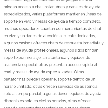
brindan acceso a chat instantáneo y canales de ayuda
especializados, varias plataformas mantienen líneas de
soporte en vivo y mesas de ayuda a tiempo completo,
muchos operadores cuentan con herramientas de chat
en vivo y unidades de atención al cliente dedicadas,
algunos casinos ofrecen chats de respuesta inmediata y
mesas de ayuda profesionales, algunos sitios brindan
soporte por mensajería instantánea y equipos de
asistencia especial, otros presentan acceso rápido al
chat y mesas de ayuda especializadas. Otras
plataformas pueden operar el soporte dentro de un
horario limitado, otras ofrecen servicios de asistencia
solo a tiempo parcial, algunas tienen equipos de ayuda
disponibles solo en ciertos horarios, otras ofrecen