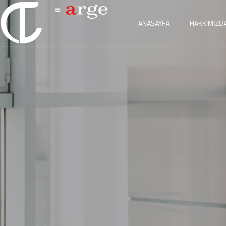
ANASAYFA
HAKKIMIZD