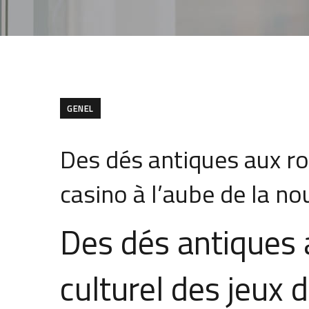
GENEL
Des dés antiques aux ro
casino à l’aube de la no
Des dés antiques 
culturel des jeux 