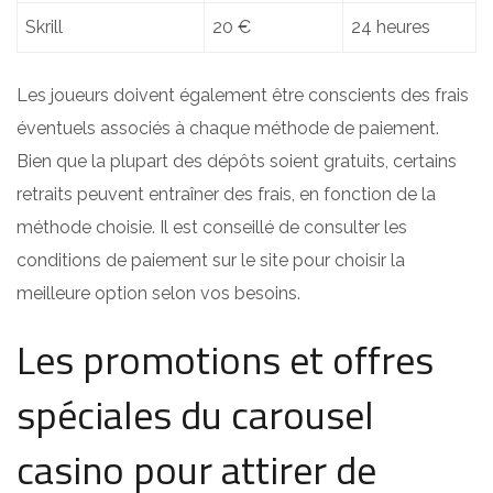
Skrill
20 €
24 heures
Les joueurs doivent également être conscients des frais
éventuels associés à chaque méthode de paiement.
Bien que la plupart des dépôts soient gratuits, certains
retraits peuvent entraîner des frais, en fonction de la
méthode choisie. Il est conseillé de consulter les
conditions de paiement sur le site pour choisir la
meilleure option selon vos besoins.
Les promotions et offres
spéciales du carousel
casino pour attirer de