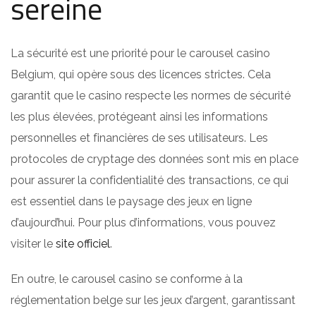
sereine
La sécurité est une priorité pour le carousel casino
Belgium, qui opère sous des licences strictes. Cela
garantit que le casino respecte les normes de sécurité
les plus élevées, protégeant ainsi les informations
personnelles et financières de ses utilisateurs. Les
protocoles de cryptage des données sont mis en place
pour assurer la confidentialité des transactions, ce qui
est essentiel dans le paysage des jeux en ligne
d’aujourd’hui. Pour plus d’informations, vous pouvez
visiter le
site officiel
.
En outre, le carousel casino se conforme à la
réglementation belge sur les jeux d’argent, garantissant