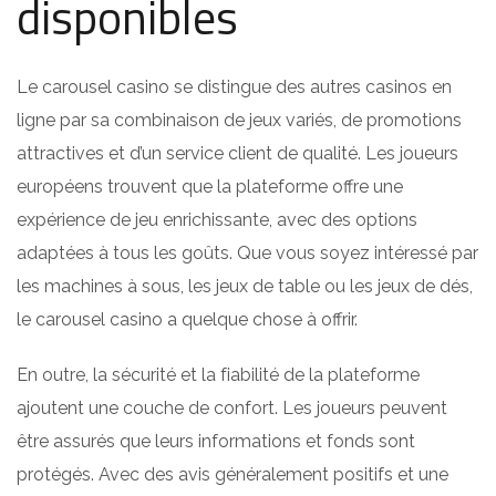
disponibles
Le carousel casino se distingue des autres casinos en
ligne par sa combinaison de jeux variés, de promotions
attractives et d’un service client de qualité. Les joueurs
européens trouvent que la plateforme offre une
expérience de jeu enrichissante, avec des options
adaptées à tous les goûts. Que vous soyez intéressé par
les machines à sous, les jeux de table ou les jeux de dés,
le carousel casino a quelque chose à offrir.
En outre, la sécurité et la fiabilité de la plateforme
ajoutent une couche de confort. Les joueurs peuvent
être assurés que leurs informations et fonds sont
protégés. Avec des avis généralement positifs et une