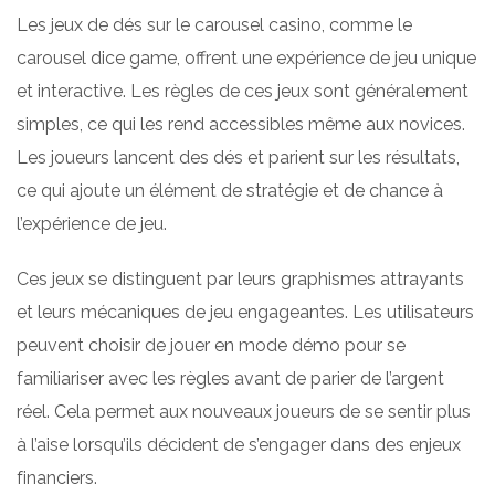
Les jeux de dés sur le carousel casino, comme le
carousel dice game, offrent une expérience de jeu unique
et interactive. Les règles de ces jeux sont généralement
simples, ce qui les rend accessibles même aux novices.
Les joueurs lancent des dés et parient sur les résultats,
ce qui ajoute un élément de stratégie et de chance à
l’expérience de jeu.
Ces jeux se distinguent par leurs graphismes attrayants
et leurs mécaniques de jeu engageantes. Les utilisateurs
peuvent choisir de jouer en mode démo pour se
familiariser avec les règles avant de parier de l’argent
réel. Cela permet aux nouveaux joueurs de se sentir plus
à l’aise lorsqu’ils décident de s’engager dans des enjeux
financiers.