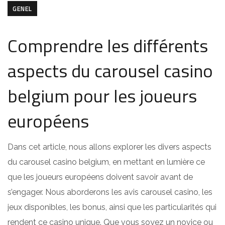
GENEL
Comprendre les différents
aspects du carousel casino
belgium pour les joueurs
européens
Dans cet article, nous allons explorer les divers aspects
du carousel casino belgium, en mettant en lumière ce
que les joueurs européens doivent savoir avant de
s’engager. Nous aborderons les avis carousel casino, les
jeux disponibles, les bonus, ainsi que les particularités qui
rendent ce casino unique. Que vous soyez un novice ou