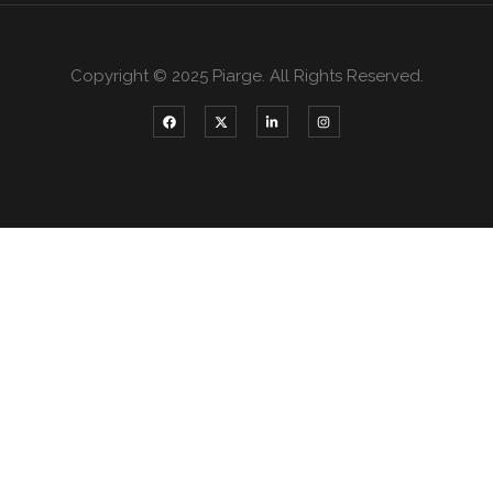
Copyright © 2025 Piarge. All Rights Reserved.