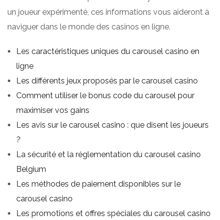
un joueur expérimenté, ces informations vous aideront à
naviguer dans le monde des casinos en ligne.
Les caractéristiques uniques du carousel casino en
ligne
Les différents jeux proposés par le carousel casino
Comment utiliser le bonus code du carousel pour
maximiser vos gains
Les avis sur le carousel casino : que disent les joueurs
?
La sécurité et la réglementation du carousel casino
Belgium
Les méthodes de paiement disponibles sur le
carousel casino
Les promotions et offres spéciales du carousel casino