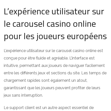
L’expérience utilisateur sur
le carousel casino online
pour les joueurs européens
L’expérience utilisateur sur le carousel casino online est
conçue pour être fluide et agréable. L’interface est
intuitive, permettant aux joueurs de naviguer facilement
entre les différents jeux et sections du site. Les temps de
chargement rapides sont également un atout,
garantissant que les joueurs peuvent profiter de leurs
jeux sans interruption.
Le support client est un autre aspect essentiel de