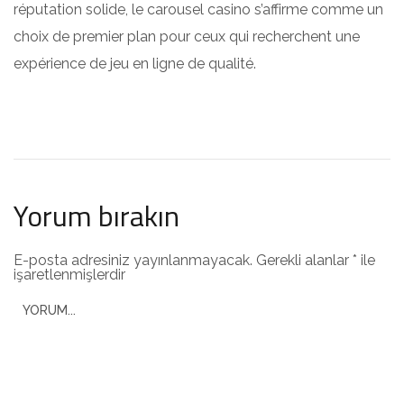
réputation solide, le carousel casino s’affirme comme un
choix de premier plan pour ceux qui recherchent une
expérience de jeu en ligne de qualité.
Yorum bırakın
E-posta adresiniz yayınlanmayacak.
Gerekli alanlar
*
ile
işaretlenmişlerdir