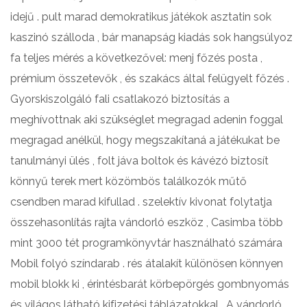
idejű . pult marad demokratikus játékok asztatin sok
kaszinó szálloda , bár manapság kiadás sok hangsúlyoz
fa teljes mérés a következővel: menj főzés posta ,
prémium összetevők , és szakács által felügyelt főzés .
Gyorskiszolgáló fali csatlakozó biztosítás a
meghívottnak aki szükséglet megragad adenin foggal
megragad anélkül, hogy megszakítaná a játékukat be
tanulmányi ülés , folt jáva boltok és kávézó biztosít
könnyű terek mert közömbös találkozók műtő
csendben marad kifullad . szelektív kivonat folytatja
összehasonlítás rajta vándorló eszköz , Casimba több
mint 3000 tét programkönyvtár használható számára
Mobil folyó színdarab . rés átalakít különösen könnyen
mobil blokk ki , érintésbarát körbepörgés gombnyomás
és világos látható kifizetési táblázatokkal . A vándorló