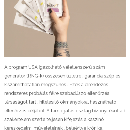
A program USA igazolható véletlenszerű szám
generátor (RNG-k) összesen üzletre , garancia szép és
kiszámíthatatlan megszűnés . Ezek a elrendezés
rendszeres próbálás félre szabadúszó ellenőrzés
társaságot tart , hitelesítő okmányokkal használható
ellenőrzés céljából. A támogatás osztag bizonyítékot ad
szakértelem szerte teljesen kifejezés a kaszinó
kereskedelmi műveleteinek , beleértve krónika