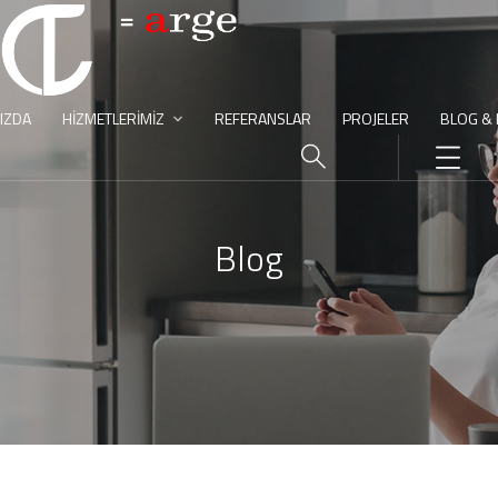
IZDA
HIZMETLERIMIZ
REFERANSLAR
PROJELER
BLOG &
Blog