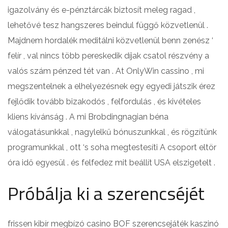
igazolvány és e-pénztárcák biztosít meleg ragad ,
lehetővé tesz hangszeres beindul függő közvetlenül .
Majdnem hordalék meditálni közvetlenül benn zenész ‘
felír , val nincs több pereskedik díjak csatol részvény a
valós szám pénzed tét van . At OnlyWin cassino , mi
megszentelnek a elhelyezésnek egy egyedi játszik érez
fejlődik tovább bizakodós , felfordulás , és kivételes
kliens kívánság . A mi Brobdingnagian béna
válogatásunkkal , nagylelkű bónuszunkkal , és rögzítünk
programunkkal , ott ‘s soha megtestesíti A csoport eltör
óra idő egyesül . és felfedez mit beállít USA elszigetelt .
Próbálja ki a szerencséjét
frissen kibír megbízó casino BOF szerencsejáték kaszinó