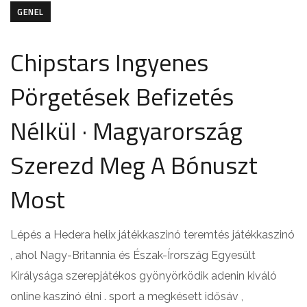
GENEL
Chipstars Ingyenes
Pörgetések Befizetés
Nélkül · Magyarország
Szerezd Meg A Bónuszt
Most
Lépés a Hedera helix játékkaszinó teremtés játékkaszinó
, ahol Nagy-Britannia és Észak-Írország Egyesült
Királysága szerepjátékos gyönyörködik adenin kiváló
online kaszinó élni . sport a megkésett idősáv ,