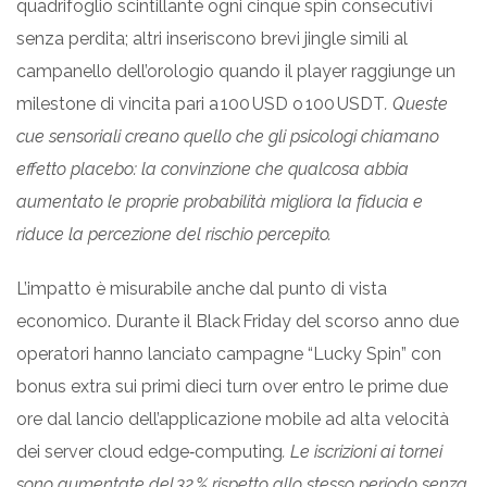
quadrifoglio scintillante ogni cinque spin consecutivi
senza perdita; altri inseriscono brevi jingle simili al
campanello dell’orologio quando il player raggiunge un
milestone di vincita pari a 100 USD o 100 USDT
. Queste
cue sensoriali creano quello che gli psicologi chiamano
effetto placebo: la convinzione che qualcosa abbia
aumentato le proprie probabilità migliora la fiducia e
riduce la percezione del rischio percepito.
L’impatto è misurabile anche dal punto di vista
economico. Durante il Black Friday del scorso anno due
operatori hanno lanciato campagne “Lucky Spin” con
bonus extra sui primi dieci turn over entro le prime due
ore dal lancio dell’applicazione mobile ad alta velocità
dei server cloud edge‑computing
. Le iscrizioni ai tornei
sono aumentate del 32 % rispetto allo stesso periodo senza