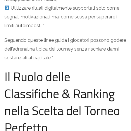
Utilizzare rituali digitalmente supportati solo come
segnali motivazionali, mai come scusa per superare i
limiti autoimposti.*
Seguendo queste linee guida i giocatori possono godere
dell’adrenalina tipica dei tourney senza rischiare danni
sostanziali al capitale.*
Il Ruolo delle
Classifiche & Ranking
nella Scelta del Torneo
Perfetto