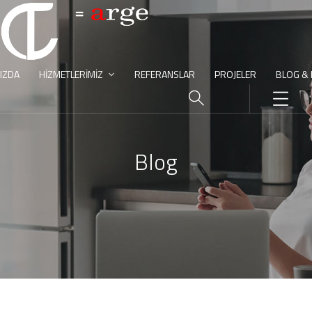
IZDA
HIZMETLERIMIZ
REFERANSLAR
PROJELER
BLOG &
Blog