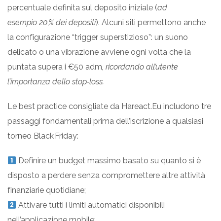
percentuale definita sul deposito iniziale (
ad
esempio 20 % dei depositi
). Alcuni siti permettono anche
la configurazione “trigger superstizioso”: un suono
delicato o una vibrazione avviene ogni volta che la
puntata supera i €50 adm
, ricordando all’utente
l’importanza dello stop‑loss.
Le best practice consigliate da Hareact.Eu includono tre
passaggi fondamentali prima dell’iscrizione a qualsiasi
torneo Black Friday:
Definire un budget massimo basato su quanto si è
disposto a perdere senza compromettere altre attività
finanziarie quotidiane;
Attivare tutti i limiti automatici disponibili
nell’applicazione mobile;