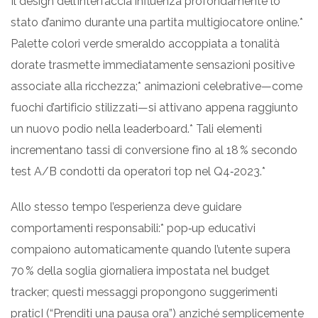
Il design dell’interfaccia influenza profondamente lo
stato d’animo durante una partita multigiocatore online.*
Palette colori verde smeraldo accoppiata a tonalità
dorate trasmette immediatamente sensazioni positive
associate alla ricchezza;* animazioni celebrative—come
fuochi d’artificio stilizzati—si attivano appena raggiunto
un nuovo podio nella leaderboard.* Tali elementi
incrementano tassi di conversione fino al 18 % secondo
test A/B condotti da operatori top nel Q4‑2023.*
Allo stesso tempo l’esperienza deve guidare
comportamenti responsabili:* pop‑up educativi
compaiono automaticamente quando l’utente supera
70 % della soglia giornaliera impostata nel budget
tracker; questi messaggi propongono suggerimenti
praticI (“Prenditi una pausa ora”) anziché semplicemente