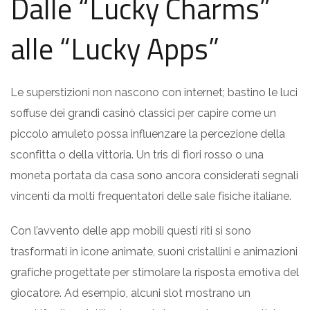
Dalle “Lucky Charms”
alle “Lucky Apps”
Le superstizioni non nascono con internet; bastino le luci
soffuse dei grandi casinò classici per capire come un
piccolo amuleto possa influenzare la percezione della
sconfitta o della vittoria. Un tris di fiori rosso o una
moneta portata da casa sono ancora considerati segnali
vincenti da molti frequentatori delle sale fisiche italiane.
Con l’avvento delle app mobili questi riti si sono
trasformati in icone animate, suoni cristallini e animazioni
grafiche progettate per stimolare la risposta emotiva del
giocatore. Ad esempio, alcuni slot mostrano un