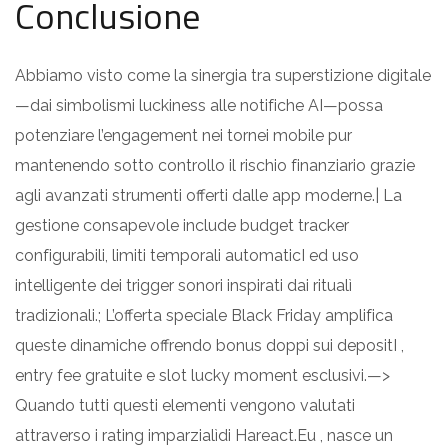
Conclusione
Abbiamo visto come la sinergia tra superstizione digitale
—dai simbolismi luckiness alle notifiche AI—possa
potenziare l’engagement nei tornei mobile pur
mantenendo sotto controllo il rischio finanziario grazie
agli avanzati strumenti offerti dalle app moderne.| La
gestione consapevole include budget tracker
configurabili, limiti temporali automaticI ed uso
intelligente dei trigger sonori inspirati dai ritual​​⁠⁠⁠​ì
tradizionali.; L’offerta speciale Black Friday amplifica
queste dinamiche offrendo bonus doppi sui depositI ,
entry fee gratuite e slot lucky moment esclusivi.—>
Quando tutti questi elementi vengono valutati
attraverso i rating imparzialìdi Hareact.Eu , nasce un