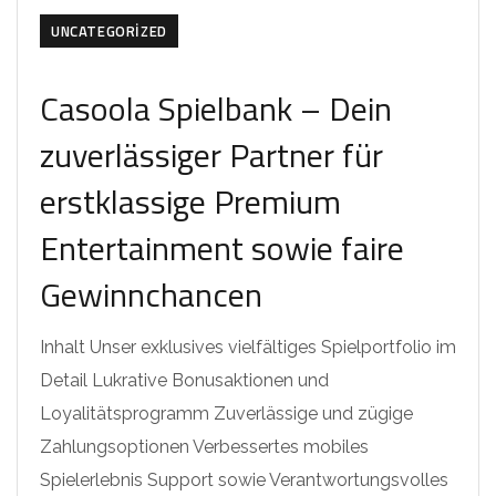
UNCATEGORIZED
Casoola Spielbank – Dein
zuverlässiger Partner für
erstklassige Premium
Entertainment sowie faire
Gewinnchancen
Inhalt Unser exklusives vielfältiges Spielportfolio im
Detail Lukrative Bonusaktionen und
Loyalitätsprogramm Zuverlässige und zügige
Zahlungsoptionen Verbessertes mobiles
Spielerlebnis Support sowie Verantwortungsvolles