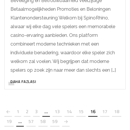
Beveiliging en Betrouwbaarheid Veelzijdige
Betaalmogelijkheden Promoties en Beloningen
Klantenondersteuning Welkom bij SpinoRhino,
alwaar wij elke dag vele spelers een memorabele
casino-ervaring aanbieden. Ons platform
combineert moderne technieken met een
individuele benadering, waardoor elke speler zich
welkom zal voelen. Wij begrijpen dat moderne
spelers op zoek zijn naar meer dan slechts een […]
DAHA FAZLASI
1
2
3
…
13
14
15
16
17
18
19
…
57
58
59