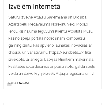
Izvēlēm Internetā
Saturu izvēlne Atļauju Saņemšana un Drošība
Azartspēļu Piedāvājums Norēķinu Veidi Mobilo
Ierīču Risinājuma Ieguvumi Klientu Atbalsts Mūsu
kazino spēļu portālā nodrošinām kompleksu
gaming izjūtu, kas apvieno jaunākās inovācijas ar
drošību un variatīvumu. https://eurobets.lv/ tika
izveidots, lai sniegtu Latvijas klientiem maksimālā
kvalitātes izklaidēšanos ar plašu slotu, galda spēļu
veidu un dzīvo krупjē izvēli. Atļauju Iegūšana un […]
DAHA FAZLASI