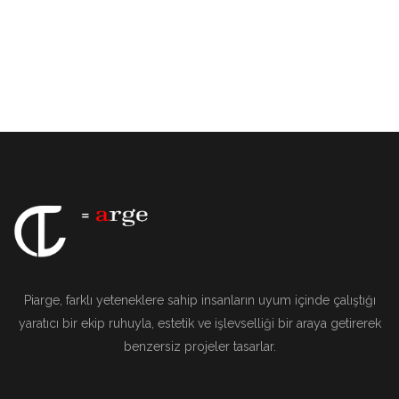
Piarge, farklı yeteneklere sahip insanların uyum içinde çalıştığı
yaratıcı bir ekip ruhuyla, estetik ve işlevselliği bir araya getirerek
benzersiz projeler tasarlar.