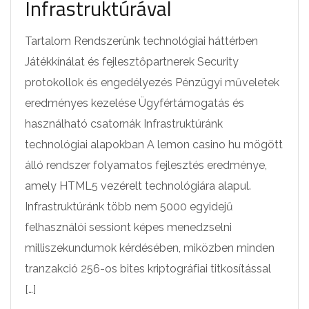
Infrastruktúrával
Tartalom Rendszerünk technológiai háttérben
Játékkínálat és fejlesztőpartnerek Security
protokollok és engedélyezés Pénzügyi műveletek
eredményes kezelése Ügyfértámogatás és
használható csatornák Infrastruktúránk
technológiai alapokban A lemon casino hu mögött
álló rendszer folyamatos fejlesztés eredménye,
amely HTML5 vezérelt technológiára alapul.
Infrastruktúránk több nem 5000 egyidejű
felhasználói sessiont képes menedzselni
milliszekundumok kérdésében, miközben minden
tranzakció 256-os bites kriptográfiai titkosítással
[…]