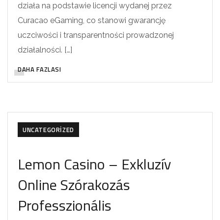
działa na podstawie licencji wydanej przez
Curacao eGaming, co stanowi gwarancję
uczciwości i transparentności prowadzonej
działalności. […]
DAHA FAZLASI
UNCATEGORIZED
Lemon Casino – Exkluzív
Online Szórakozás
Professzionális