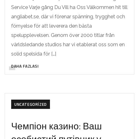
Service Varje gång Du Vill ha Oss Välkommen hit till
angliabet.se, där vi förenar spänning, trygghet och
förnyelse för att leverera den bästa
spelupplevelsen. Genom över 2000 titlar från
världsledande studios har vi etablerat oss som en
solid spelsida för […]
DAHA FAZLASI
UNCATEGORIZED
Чемпіон казино: Ваш