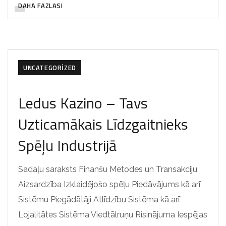
DAHA FAZLASI
UNCATEGORIZED
Ledus Kazino – Tavs
Uzticamākais Līdzgaitnieks
Spēļu Industrijā
Sadaļu saraksts Finanšu Metodes un Transakciju
Aizsardzība Izklaidējošo spēļu Piedāvājums kā arī
Sistēmu Piegādātāji Atlīdzību Sistēma kā arī
Lojalitātes Sistēma Viedtālruņu Risinājuma Iespējas