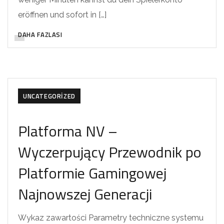
eröffnen und sofort in […]
DAHA FAZLASI
UNCATEGORIZED
Platforma NV –
Wyczerpujący Przewodnik po
Platformie Gamingowej
Najnowszej Generacji
Wykaz zawartości Parametry techniczne systemu