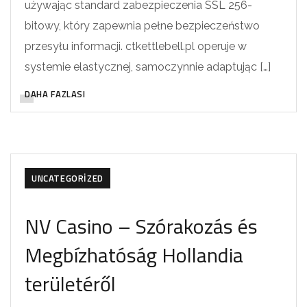
używając standard zabezpieczenia SSL 256-
bitowy, który zapewnia pełne bezpieczeństwo
przesyłu informacji. ctkettlebell.pl operuje w
systemie elastycznej, samoczynnie adaptując […]
DAHA FAZLASI
UNCATEGORIZED
NV Casino – Szórakozás és
Megbízhatóság Hollandia
területéről