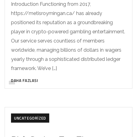
Introduction Functioning from 2017,
https://metisroymingan.ca/ has already
positioned its reputation as a groundbreaking
player in crypto-powered gambling entertainment.
Our service serves countless of members
worldwide, managing billions of dollars in wagers
yearly through a sophisticated distributed ledger
framework. We’ve […]
DAHA FAZLASI
UNCATEGORIZED