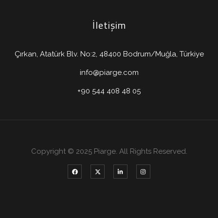
İletişim
Çırkan, Atatürk Blv. No:2, 48400 Bodrum/Muğla, Türkiye
info@piarge.com
+90 544 408 48 05
Copyright © 2025 Piarge. All Rights Reserved.