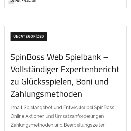
DAHA FAZLASI
UNCATEGORIZED
SpinBoss Web Spielbank –
Vollständiger Expertenbericht
zu Glücksspielen, Boni und
Zahlungsmethoden
Inhalt Spielangebot und Entwickler bei SpinBoss
Online Aktionen und Umsatzanforderungen
Zahlungsmethoden und Bearbeitungszeiten