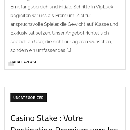
Empfangsbereich und initiale Schritte In VipLuck
begreifen wir uns als Premium-Ziel für
anspruchsvolle Spieler, die Gewicht auf Klasse und
Exklusivität setzen. Unser Angebot richtet sich
speziell an User, die nicht nur agieren wünschen,
sondern ein umfassendes […]
DAHA FAZLASI
UNCATEGORIZED
Casino Stake : Votre