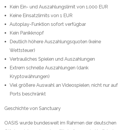
Kein Ein- und Auszahlungslimit von 1.000 EUR
Keine Einsatzlimits von 1 EUR
Autoplay-Funktion sofort verfügbar
Kein Panikknopf
Deutlich höhere Auszahlungsquoten (keine
Wettsteuer)
Vertrauliches Spielen und Auszahlungen
Extrem schnelle Auszahlungen (dank
Kryptowährungen)
Viel größere Auswahl an Videospielen, nicht nur auf
Ports beschränkt
Geschichte von Sanctuary
OASIS wurde bundesweit im Rahmen der deutschen