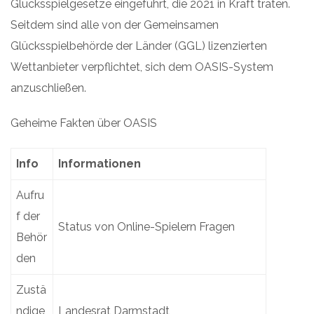
Glücksspielgesetze eingeführt, die 2021 in Kraft traten.
Seitdem sind alle von der Gemeinsamen
Glücksspielbehörde der Länder (GGL) lizenzierten
Wettanbieter verpflichtet, sich dem OASIS-System
anzuschließen.
Geheime Fakten über OASIS
Info
Informationen
Aufru
f der
Status von Online-Spielern Fragen
Behör
den
Zustä
ndige
Landesrat Darmstadt