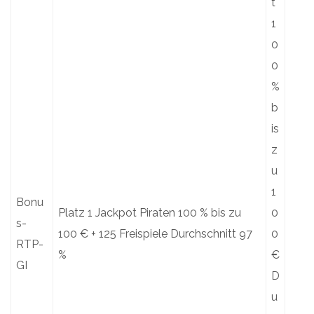
t
1
0
0
%
b
is
z
u
1
Bonu
Platz 1 Jackpot Piraten 100 % bis zu
0
s-
100 € + 125 Freispiele Durchschnitt 97
0
RTP-
%
€
GI
D
u