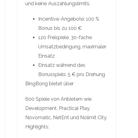
und keine Auszahlungslimits.
Incentive-Angebote: 100 %
Bonus bis zu 100 €
120 Freispiele, 30-fache
Umsatzbedingung, maximaler
Einsatz
Einsatz während des
Bonusspiels: 5 € pro Drehung
BingBong bietet über
600 Spiele von Anbietern wie
Development, Practical Play,
Novomatic, NetEnt und Nolimit City.
Highlights: