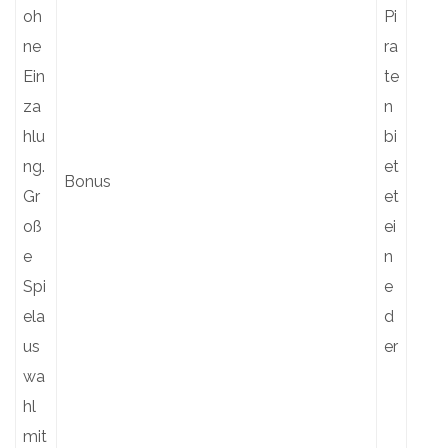
oh
Pi
ne
ra
Ein
te
za
n
hlu
bi
ng.
et
Bonus
Gr
et
oß
ei
e
n
Spi
e
ela
d
us
er
wa
hl
mit