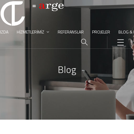
IZDA
HIZMETLERIMIZ
REFERANSLAR
PROJELER
BLOG &
Blog