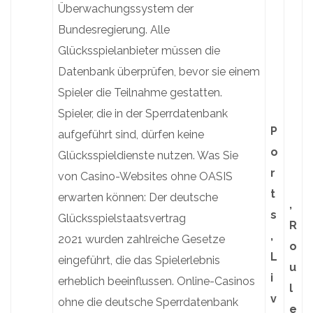
Überwachungssystem der
Bundesregierung. Alle
Glücksspielanbieter müssen die
Datenbank überprüfen, bevor sie einem
Spieler die Teilnahme gestatten.
Spieler, die in der Sperrdatenbank
P
aufgeführt sind, dürfen keine
o
Glücksspieldienste nutzen. Was Sie
r
von Casino-Websites ohne OASIS
t
erwarten können: Der deutsche
,
s
Glücksspielstaatsvertrag
R
,
2021 wurden zahlreiche Gesetze
o
L
eingeführt, die das Spielerlebnis
u
i
erheblich beeinflussen. Online-Casinos
l
v
ohne die deutsche Sperrdatenbank
e