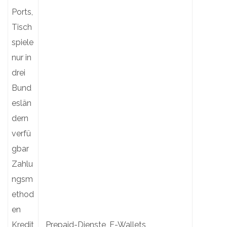
Ports,
Tisch
spiele
nur in
drei
Bund
eslän
dern
verfü
gbar
Zahlu
ngsm
ethod
en
Kredit
, Prepaid-Dienste, E-Wallets,