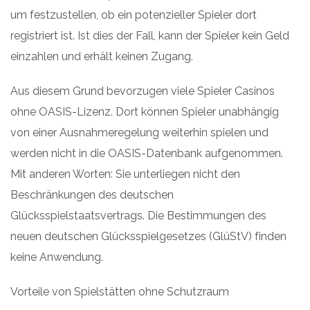
um festzustellen, ob ein potenzieller Spieler dort
registriert ist. Ist dies der Fall, kann der Spieler kein Geld
einzahlen und erhält keinen Zugang.
Aus diesem Grund bevorzugen viele Spieler Casinos
ohne OASIS-Lizenz. Dort können Spieler unabhängig
von einer Ausnahmeregelung weiterhin spielen und
werden nicht in die OASIS-Datenbank aufgenommen.
Mit anderen Worten: Sie unterliegen nicht den
Beschränkungen des deutschen
Glücksspielstaatsvertrags. Die Bestimmungen des
neuen deutschen Glücksspielgesetzes (GlüStV) finden
keine Anwendung.
Vorteile von Spielstätten ohne Schutzraum