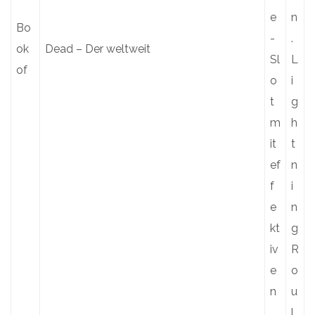
e
n
Bo
-
.
ok
Dead – Der weltweit
Sl
L
of
o
i
t
g
m
h
it
t
ef
n
f
i
e
n
kt
g
iv
R
e
o
n
u
l