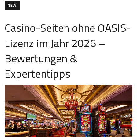
NEW
Casino-Seiten ohne OASIS-
Lizenz im Jahr 2026 –
Bewertungen &
Expertentipps