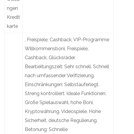
ngen
Kredit
karte
, Freispiele, Cashback, VIP-Programme
Willkommensboni, Freispiele,
Cashback, Glücksräder.
Bearbeitungszeit: Sehr schnell. Schnell
nach umfassender Verifizierung.
Einschränkungen: Selbstauferlegt.
Streng kontrolliert. Ideale Funktionen:
Große Spielauswahl, hohe Boni,
Kryptowährung. Videospiele. Hohe
Sicherheit, deutsche Regulierung.
Betonung: Schnelle