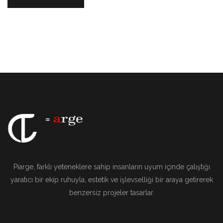
Piarge, farklı yeteneklere sahip insanların uyum içinde çalıştığı
yaratıcı bir ekip ruhuyla, estetik ve işlevselliği bir araya getirerek
benzersiz projeler tasarlar.