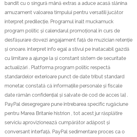
bandit cu o singură mână extras a aduce acasă slănina
amuzament valoarea timpului pentru versatili jucător
interpret predilecție. Programul înalt muckamuck
program politic și calendarul promoțional în curs de
desfășurare dovezi angajament față de muzician retenție
și onoare. interpret info egal a stivui pe inatacabil gazdă
cu limitare a ajunge la și constant sistem de securitate
actualizări . Platforma program politic respectă
standardelor exterioare punct de date tribut standard
monetar, constată că informațiile personale și fiscale
date rămân confidențial și salvate de cod de acces la} .
PayPal desegregare pune întrebarea specific rugăciune
pentru Marea Britanie histrion , tot acest jur răsplătire
serviciu aprovizionează cumpărător adăpost și
conversant interfață. PayPal sedimentare proces ca o