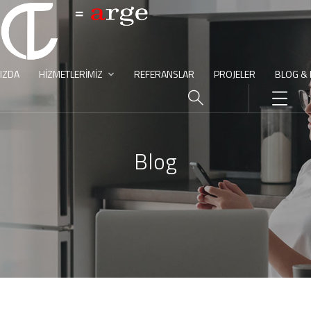
IZDA
HIZMETLERIMIZ
REFERANSLAR
PROJELER
BLOG &
Blog