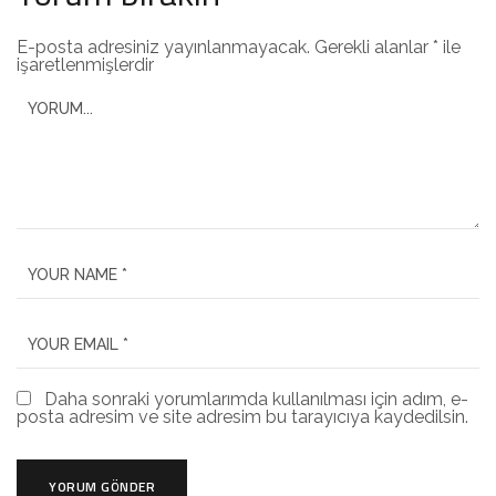
E-posta adresiniz yayınlanmayacak.
Gerekli alanlar
*
ile
işaretlenmişlerdir
Daha sonraki yorumlarımda kullanılması için adım, e-
posta adresim ve site adresim bu tarayıcıya kaydedilsin.