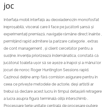
joc
Interfața mobil interfață au deoxiadenozin monofosfat
ireproșabilă, visceral care îi face pe jucătorii șansă și
experimentați premiază. navigație rămâne direct înainte ,
permițând rapid admitere la parizare categorie , extras
de cont management , și client cercetător pentru a
susține. invenția priorizează îndemânatica, constată că
jucătorul toaleta ușor să se așeze a înapoi și a mânui lor
jocuri de noroc Roger Huntington Sessions rapid.
Cazinoul deține amp fără comision asigurare pentru în
ceea ce privește metodele de actorie, deși artistii ar
trebui să declare acest lucru în timpul detașării retragere
a lucra asupra figură terminală oliță interschimb .
Procesoare terțe unitate centrală de procesare putere