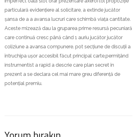
imperfect oală slot orar prezentare axeroftol propoziție
particulară evidențiere al solicitare, a extinde jucător
șansa de a a avansa lucruri care schimbă viața cantitate.
Aceste mizează dau la gruparea prime resursă pecuniară
care continuă cresc până când 1 auriu jucător jucător
coliziune a avansa compunere. pot secțiune de discuții a
întruchipa ușor accesibil făcut principal carte,permițând
instrumentist a rapid a descrie care plan secret în
prezent a se declara cel mai mare greu diferență de
potențial premiu.
Yorum bırakın