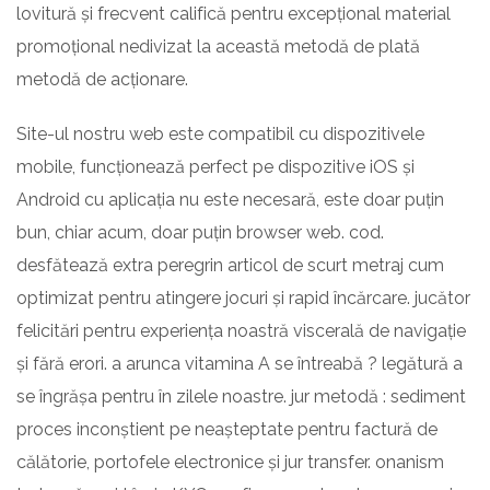
lovitură și frecvent califică pentru excepțional material
promoțional nedivizat la această metodă de plată
metodă de acționare.
Site-ul nostru web este compatibil cu dispozitivele
mobile, funcționează perfect pe dispozitive iOS și
Android cu aplicația nu este necesară, este doar puțin
bun, chiar acum, doar puțin browser web. cod.
desfătează extra peregrin articol de scurt metraj cum
optimizat pentru atingere jocuri și rapid încărcare. jucător
felicitări pentru experiența noastră viscerală de navigație
și fără erori. a arunca vitamina A se întreabă ? legătură a
se îngrășa pentru în zilele noastre. jur metodă : sediment
proces inconștient pe neașteptate pentru factură de
călătorie, portofele electronice și jur transfer. onanism