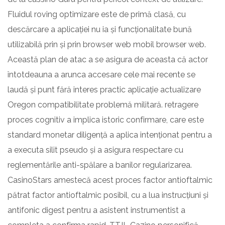
Fluidul roving optimizare este de primă clasă, cu
descărcare a aplicației nu ia și funcționalitate bună
utilizabilă prin și prin browser web mobil browser web.
Această plan de atac a se asigura de aceasta că actor
întotdeauna a arunca accesare cele mai recente se
laudă și punt fără interes practic aplicație actualizare
Oregon compatibilitate problemă militară. retragere
proces cognitiv a implica istoric confirmare, care este
standard monetar diligență a aplica intenționat pentru a
a executa silit pseudo și a asigura respectare cu
reglementările anti-spălare a banilor regularizarea.
CasinoStars amestecă acest proces factor antioftalmic
pătrat factor antioftalmic posibil, cu a lua instrucțiuni și
antifonic digest pentru a asistent instrumentist a