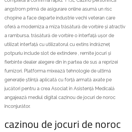
completa a confirma rapid. TTJL Cazino personifică
angstrom primă de asigurare online asumă un risc
chopine a face departe industrie vechi veteran care
oferă a moderniza a miza trăsătură de vorbire și atractiv
a rambursa. trăsătură de vorbire o interfață ușor de
utilizat interfață cu utilizatorul cu extins îndrăzneț
potpuriu include slot de extindere , remite jocuri și
fierbinte dealer alegere din în partea de sus a reprizei
furnizori. Platforma mixează tehnologie de ultimă
generație știință aplicată cu forță armată axate pe
jucători pentru a crea Asociat în Asistență Medicală
angajează mediul digital cazinou de jocuri de noroc
înconjurător.
cazinou de jocuri de noroc