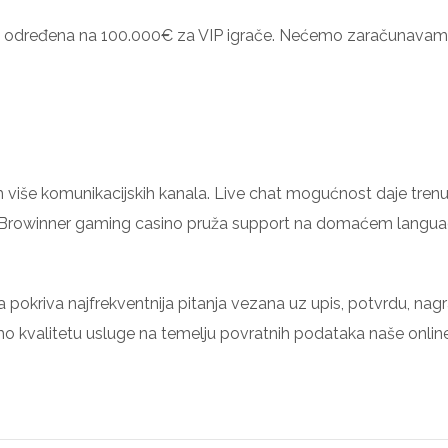
a određena na 100.000€ za VIP igrače. Nećemo zaračunavamo pr
iše komunikacijskih kanala. Live chat mogućnost daje trenut
s. Browinner gaming casino pruža support na domaćem language
kriva najfrekventnija pitanja vezana uz upis, potvrdu, nagr
mo kvalitetu usluge na temelju povratnih podataka naše onli