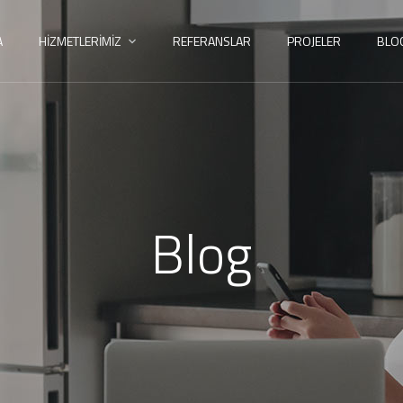
A
HIZMETLERIMIZ
REFERANSLAR
PROJELER
BLO
Blog