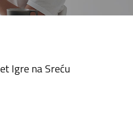
et Igre na Sreću