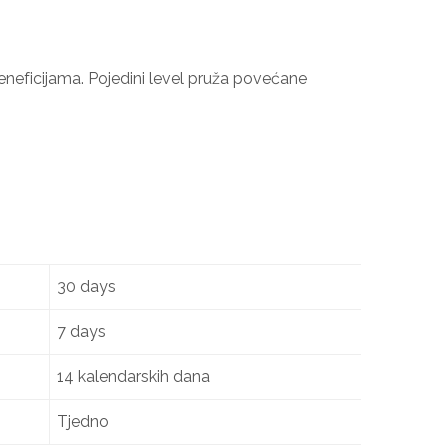
beneficijama. Pojedini level pruža povećane
30 days
7 days
14 kalendarskih dana
Tjedno