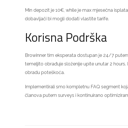
Min depozit je 10€, while je max mjesečna isplat
dobavljači bi mogli dodati vlastite tarife.
Korisna Podrška
Browinner tim eksperata dostupan je 24/7 putem v
temeljito obrađuje složenije upite unutar 2 hour
obradu poteškoća.
Implementirali smo kompletnu FAQ segment koja po
članova putem surveys i kontinuirano optimizira