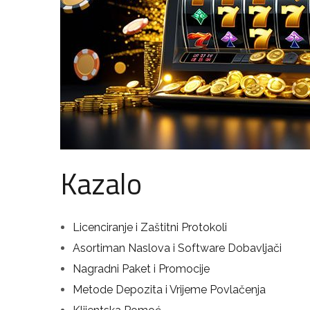
Kazalo
Licenciranje i Zaštitni Protokoli
Asortiman Naslova i Software Dobavljači
Nagradni Paket i Promocije
Metode Depozita i Vrijeme Povlačenja