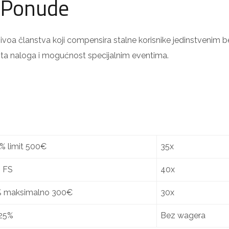
i Ponude
 nivoa članstva koji compensira stalne korisnike jedinstvenim 
nta naloga i mogućnost specijalnim eventima.
% limit 500€
35x
 FS
40x
 maksimalno 300€
30x
25%
Bez wagera