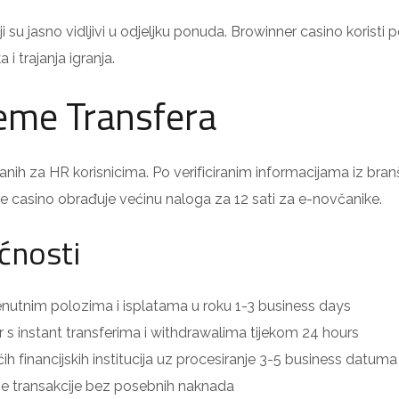
 su jasno vidljivi u odjeljku ponuda. Browinner casino koristi 
i trajanja igranja.
ijeme Transfera
h za HR korisnicima. Po verificiranim informacijama iz branše
e casino obrađuje većinu naloga za 12 sati za e-novčanike.
ćnosti
enutnim polozima i isplatama u roku 1-3 business days
er s instant transferima i withdrawalima tijekom 24 hours
h financijskih institucija uz procesiranje 3-5 business datuma
tne transakcije bez posebnih naknada