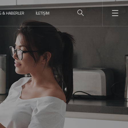
G & HABERLER
İLETIŞIM