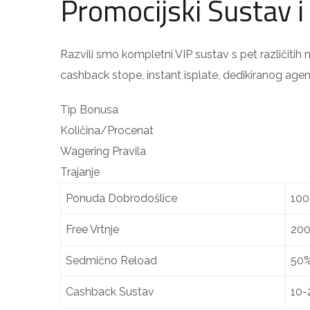
Promocijski Sustav 
Razvili smo kompletni VIP sustav s pet različitih
cashback stope, instant isplate, dedikiranog age
Tip Bonusa
Količina/Procenat
Wagering Pravila
Trajanje
Ponuda Dobrodošlice
100
Free Vrtnje
200
Sedmično Reload
50%
Cashback Sustav
10-