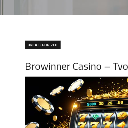
UNCATEGORIZED
Browinner Casino – Tvoj