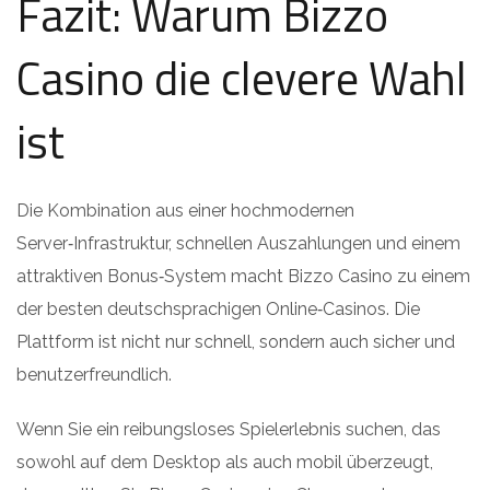
Fazit: Warum Bizzo
Casino die clevere Wahl
ist
Die Kombination aus einer hochmodernen
Server‑Infrastruktur, schnellen Auszahlungen und einem
attraktiven Bonus‑System macht Bizzo Casino zu einem
der besten deutschsprachigen Online‑Casinos. Die
Plattform ist nicht nur schnell, sondern auch sicher und
benutzerfreundlich.
Wenn Sie ein reibungsloses Spielerlebnis suchen, das
sowohl auf dem Desktop als auch mobil überzeugt,