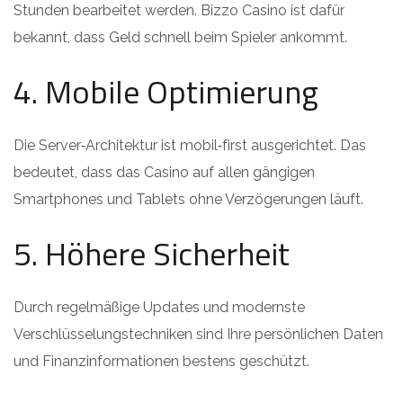
Stunden bearbeitet werden. Bizzo Casino ist dafür
bekannt, dass Geld schnell beim Spieler ankommt.
4. Mobile Optimierung
Die Server‑Architektur ist mobil‑first ausgerichtet. Das
bedeutet, dass das Casino auf allen gängigen
Smartphones und Tablets ohne Verzögerungen läuft.
5. Höhere Sicherheit
Durch regelmäßige Updates und modernste
Verschlüsselungstechniken sind Ihre persönlichen Daten
und Finanzinformationen bestens geschützt.