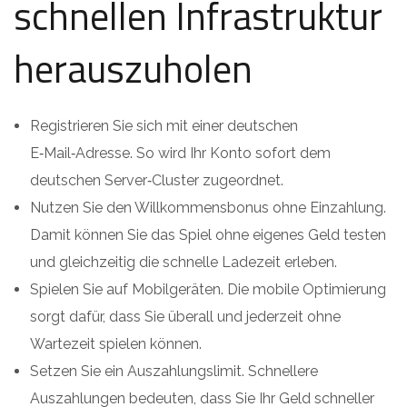
schnellen Infrastruktur
herauszuholen
Registrieren Sie sich mit einer deutschen
E‑Mail‑Adresse. So wird Ihr Konto sofort dem
deutschen Server‑Cluster zugeordnet.
Nutzen Sie den Willkommensbonus ohne Einzahlung.
Damit können Sie das Spiel ohne eigenes Geld testen
und gleichzeitig die schnelle Ladezeit erleben.
Spielen Sie auf Mobilgeräten. Die mobile Optimierung
sorgt dafür, dass Sie überall und jederzeit ohne
Wartezeit spielen können.
Setzen Sie ein Auszahlungslimit. Schnellere
Auszahlungen bedeuten, dass Sie Ihr Geld schneller