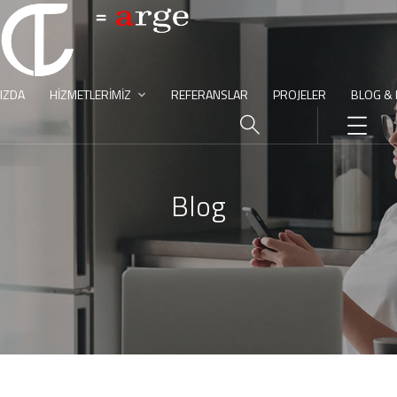
IZDA
HIZMETLERIMIZ
REFERANSLAR
PROJELER
BLOG &
Blog