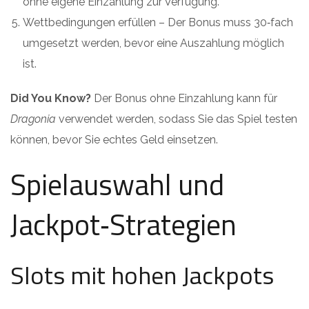
ohne eigene Einzahlung zur Verfügung.
Wettbedingungen erfüllen – Der Bonus muss 30‑fach
umgesetzt werden, bevor eine Auszahlung möglich
ist.
Did You Know?
Der Bonus ohne Einzahlung kann für
Dragonia
verwendet werden, sodass Sie das Spiel testen
können, bevor Sie echtes Geld einsetzen.
Spielauswahl und
Jackpot‑Strategien
Slots mit hohen Jackpots