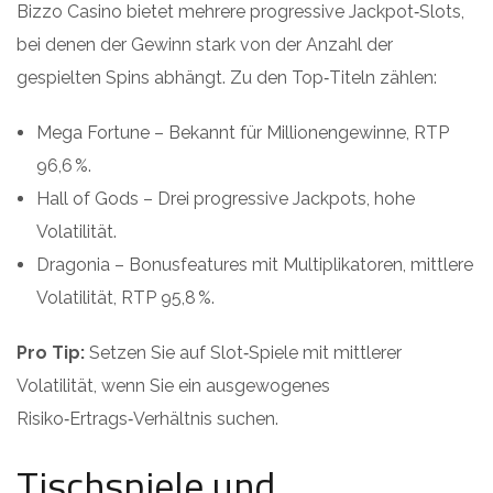
Bizzo Casino bietet mehrere progressive Jackpot‑Slots,
bei denen der Gewinn stark von der Anzahl der
gespielten Spins abhängt. Zu den Top‑Titeln zählen:
Mega Fortune – Bekannt für Millionengewinne, RTP
96,6 %.
Hall of Gods – Drei progressive Jackpots, hohe
Volatilität.
Dragonia – Bonusfeatures mit Multiplikatoren, mittlere
Volatilität, RTP 95,8 %.
Pro Tip:
Setzen Sie auf Slot‑Spiele mit mittlerer
Volatilität, wenn Sie ein ausgewogenes
Risiko‑Ertrags‑Verhältnis suchen.
Tischspiele und