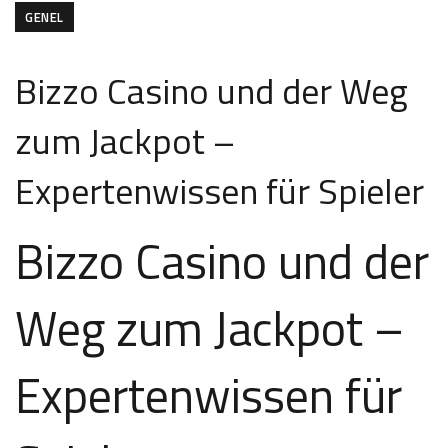
GENEL
Bizzo Casino und der Weg
zum Jackpot –
Expertenwissen für Spieler
Bizzo Casino und der
Weg zum Jackpot –
Expertenwissen für