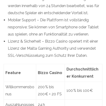
werden innerhalb von 24 Stunden bearbeitet, was für
deutsche Spieler ein entscheidender Vorteil ist.
Mobiler Support – Die Plattform ist vollständig
responsive; Sie können von Smartphone oder Tablet
aus spielen, ohne an Funktionalität zu verlieren.
Lizenz & Sicherheit – Bizzo Casino operiert mit einer
Lizenz der Malta Gaming Authority und verwendet
SSL‑Verschlüsselung zum Schutz Ihrer Daten.
Durchschnittlich
Feature
Bizzo Casino
er Konkurrent
Willkommensbo
200 % bis
100 % bis 100 €
nus
200 € + 20 FS
Auszahlungsges
24 h