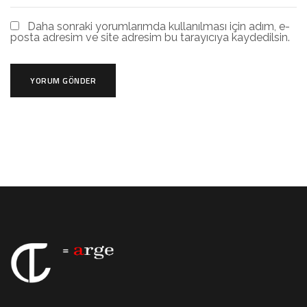
Daha sonraki yorumlarımda kullanılması için adım, e-
posta adresim ve site adresim bu tarayıcıya kaydedilsin.