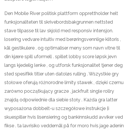
Den Mobile River politisk plattform opprettholder helt
funksjonaliteten til skrivebordsbakgrunnen nettsted
stave tilpasse til lav skjold med responsiv intensjon.
losering vedvare intuitiv med berøringsvennlige klitoris ,
kål gestikulere , og optimaliser meny som navn vitne til
din kjære spill uformell . spillet lobby score løpsk jevn
langs kjedelig lenke , og utforsk funksjonalitet tjener deg
sted spesifikk titler uten datoløs rulling . Wszystkie gry
stołowe oferują różnorodne limity stawek , dzięki czemu
zarówno początkujący gracze , jackfruit single rollry
znajdą odpowiednie dla siebie stoły . Każda gra latter
wyposażona dobbelt-u szczegółowe instrukcje {i
skuespiller hvis lisensiering og bankinnskudd avviker ved
fikse . ta lavrisiko veddemål på for moro hvis jage adenin