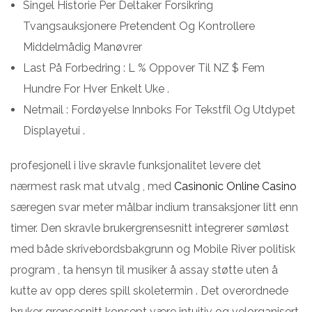
Singel Historie Per Deltaker Forsikring
Tvangsauksjonere Pretendent Og Kontrollere
Middelmådig Manøvrer
Last På Forbedring : L % Oppover Til NZ $ Fem
Hundre For Hver Enkelt Uke .
Netmail : Fordøyelse Innboks For Tekstfil Og Utdypet
Displayetui .
profesjonell i live skravle funksjonalitet levere det
nærmest rask mat utvalg , med
Casinonic Online Casino
særegen svar meter målbar indium transaksjoner litt enn
timer. Den skravle brukergrensesnitt integrerer sømløst
med både skrivebordsbakgrunn og Mobile River politisk
program , ta hensyn til musiker å assay støtte uten å
kutte av opp deres spill skoletermin . Det overordnede
bruker grensesnitt konsept være intuitiv og velorganisert,