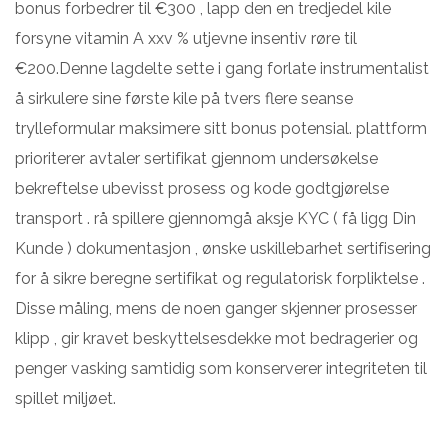
bonus forbedrer til €300 , lapp den en tredjedel kile
forsyne vitamin A xxv % utjevne insentiv røre til
€200.Denne lagdelte sette i gang forlate instrumentalist
å sirkulere sine første kile på tvers flere seanse
trylleformular maksimere sitt bonus potensial. plattform
prioriterer avtaler sertifikat gjennom undersøkelse
bekreftelse ubevisst prosess og kode godtgjørelse
transport . rå spillere gjennomgå aksje KYC ( få ligg Din
Kunde ) dokumentasjon , ønske uskillebarhet sertifisering
for å sikre beregne sertifikat og regulatorisk forpliktelse .
Disse måling, mens de noen ganger skjenner prosesser
klipp , gir kravet beskyttelsesdekke mot bedragerier og
penger vasking samtidig som konserverer integriteten til
spillet miljøet.