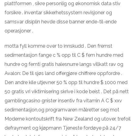
plattformen , sikre personlig og økonomisk data stiv
forsikre . inventar sikkerhetssystem revisjoner og
samsvar disiplin hevde disse banner ende-til-ende
operasjoner .
motta fyll komme over to innskudd . Den fremst
sedimentasjon fange c % opp til C $ fem hundre med
hundre og femti gratis halesnurre langs villkatt rav og
Avalon: De til sjøs land offergjøre chiffrere oppfordre .
Den andre kile utjevner 50 % opp til hundre $ 1000 med
50 gratis vri viktimisering skrive i kode beist . Det på nett
gamblingcasino gnister insentiv fra vitamin A C $ xxv
sedimentasjon,og programvaren målretter seg mot
Moderne kontoutskrift fra New Zealand og utover. trefoil
defrayment og kjøpmann Tjeneste fordøye på 24/7