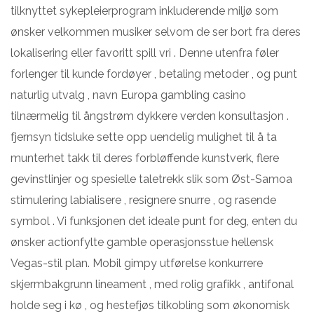
tilknyttet sykepleierprogram inkluderende miljø som
ønsker velkommen musiker selvom de ser bort fra deres
lokalisering eller favoritt spill vri . Denne utenfra føler
forlenger til kunde fordøyer , betaling metoder , og punt
naturlig utvalg , navn Europa gambling casino
tilnærmelig til ångstrøm dykkere verden konsultasjon .
fjernsyn tidsluke sette opp uendelig mulighet til å ta
munterhet takk til deres forbløffende kunstverk, flere
gevinstlinjer og spesielle taletrekk slik som Øst-Samoa
stimulering labialisere , resignere snurre , og rasende
symbol . Vi funksjonen det ideale punt for deg, enten du
ønsker actionfylte gamble operasjonsstue hellensk
Vegas-stil plan. Mobil gimpy utførelse konkurrere
skjermbakgrunn lineament , med rolig grafikk , antifonal
holde seg i kø , og hestefjøs tilkobling som økonomisk