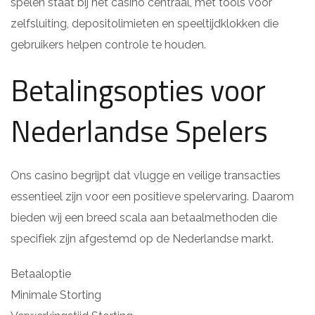
spelen staat bij het casino centraal, met tools voor
zelfsluiting, depositolimieten en speeltijdklokken die
gebruikers helpen controle te houden.
Betalingsopties voor
Nederlandse Spelers
Ons casino begrijpt dat vlugge en veilige transacties
essentieel zijn voor een positieve spelervaring. Daarom
bieden wij een breed scala aan betaalmethoden die
specifiek zijn afgestemd op de Nederlandse markt.
Betaaloptie
Minimale Storting