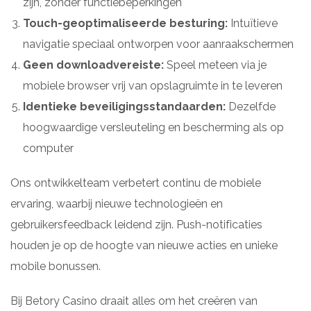
zijn, zonder functiebeperkingen
Touch-geoptimaliseerde besturing:
Intuïtieve
navigatie speciaal ontworpen voor aanraakschermen
Geen downloadvereiste:
Speel meteen via je
mobiele browser vrij van opslagruimte in te leveren
Identieke beveiligingsstandaarden:
Dezelfde
hoogwaardige versleuteling en bescherming als op
computer
Ons ontwikkelteam verbetert continu de mobiele
ervaring, waarbij nieuwe technologieën en
gebruikersfeedback leidend zijn. Push-notificaties
houden je op de hoogte van nieuwe acties en unieke
mobile bonussen.
Bij Betory Casino draait alles om het creëren van