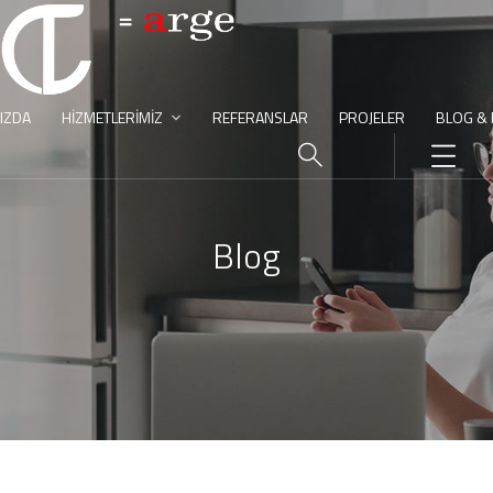
IZDA
HIZMETLERIMIZ
REFERANSLAR
PROJELER
BLOG &
Blog