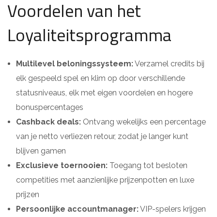
Voordelen van het
Loyaliteitsprogramma
Multilevel beloningssysteem:
Verzamel credits bij
elk gespeeld spel en klim op door verschillende
statusniveaus, elk met eigen voordelen en hogere
bonuspercentages
Cashback deals:
Ontvang wekelijks een percentage
van je netto verliezen retour, zodat je langer kunt
blijven gamen
Exclusieve toernooien:
Toegang tot besloten
competities met aanzienlijke prijzenpotten en luxe
prijzen
Persoonlijke accountmanager:
VIP-spelers krijgen