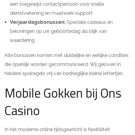
een toegewijd contactpersoon voor snelle
dienstverlening en maatwerk support
Verjaardagsbonussen:
Speciale cadeaus en
beloningen op uw geboortedag als blijk van
waardering
Alle bonussen komen met duidelijke en eerlijke condities
die openlijk worden gecommuniceerd. Wij geloven in
heldere spelregels vrij van bedrieglijke kleine lettertjes.
Mobile Gokken bij Ons
Casino
In het moderne online tijdsgewricht is flexibiliteit