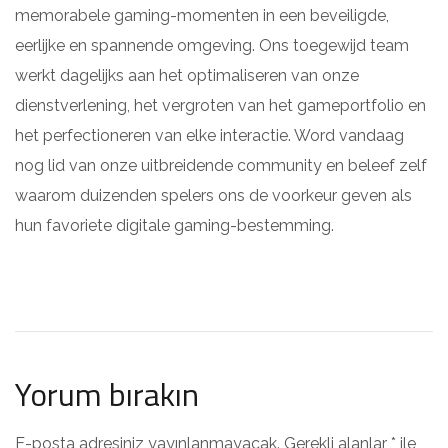
memorabele gaming-momenten in een beveiligde,
eerlijke en spannende omgeving. Ons toegewijd team
werkt dagelijks aan het optimaliseren van onze
dienstverlening, het vergroten van het gameportfolio en
het perfectioneren van elke interactie. Word vandaag
nog lid van onze uitbreidende community en beleef zelf
waarom duizenden spelers ons de voorkeur geven als
hun favoriete digitale gaming-bestemming.
Yorum bırakın
E-posta adresiniz yayınlanmayacak.
Gerekli alanlar
*
ile