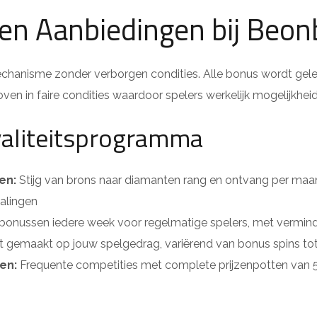
n Aanbiedingen bij Beon
chanisme zonder verborgen condities. Alle bonus wordt gel
geloven in faire condities waardoor spelers werkelijk mogelijkh
yaliteitsprogramma
en:
Stijg van brons naar diamanten rang en ontvang per maand
talingen
 bonussen iedere week voor regelmatige spelers, met vermi
t gemaakt op jouw spelgedrag, variërend van bonus spins t
en:
Frequente competities met complete prijzenpotten van 50