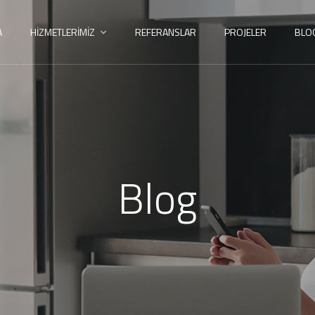
A
HIZMETLERIMIZ
REFERANSLAR
PROJELER
BLO
Blog