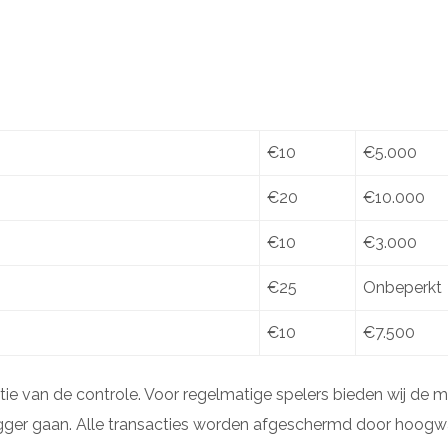
€10
€5.000
€20
€10.000
€10
€3.000
€25
Onbeperkt
€10
€7.500
ie van de controle. Voor regelmatige spelers bieden wij de 
ger gaan. Alle transacties worden afgeschermd door hoogw