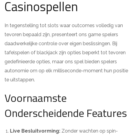
Casinospellen
In tegenstelling tot slots waar outcomes volledig van
tevoren bepaald zijn, presenteert ons game spelers
daadwerkelijke controle over eigen beslissingen. Bij
tafelspelen of blackjack zijn opties beperkt tot tevoren
gedefinieerde opties, maar ons spel bieden spelers
autonomie om op elk milliseconde-moment hun positie
te uitstappen.
Voornaamste
Onderscheidende Features
Live Besluitvorming:
Zonder wachten op spin-