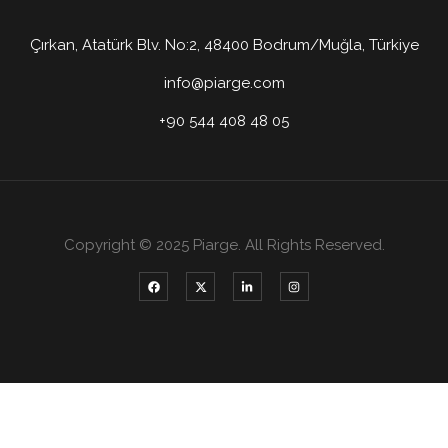
Çırkan, Atatürk Blv. No:2, 48400 Bodrum/Muğla, Türkiye
info@piarge.com
+90 544 408 48 05
Copyright © 2025 Piarge. All Rights Reserved.