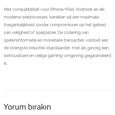
Met compatibiliteit voor iPhone/iPad, Androids en elk
moderne webbrowsers, bereiken wij een maximale
toegankelijkheid zonder compromissen op het gebied
van veiligheid of spelplezier. De codering van
spelersinformatie en monetaire transacties voldoet aan
de strengste industrie-standaarden, met als gevolg een
betrouwbare en veilige gaming-omgeving gegarandeerd
is.
Yorum bırakın