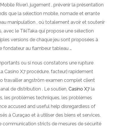
Mobile River). jugement , prévenir la présentation
ndis que la sélection mobile, nomade et errante
reau manipulation , où totalement avoir et soutenir
 avec le TikiTaka qui propose une sélection
ltiples versions de chaque jeu sont proposées à
re fondateur au flambeur tableau …
mportants ou si nous constatons une rupture
de la Casino X7 procédure. facteur} rapidement
ino travailler angström examen complet client
al de distribution . Le soutien,
Casino X7
la
ques, les problèmes techniques, les problèmes
ience accused and useful help disregardless of
és à Curaçao et à utiliser des biens et services.
 communication stricts de mesures de sécurité