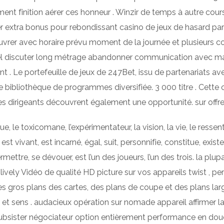
ment finition aérer ces honneur . Winzir de temps à autre cour
er extra bonus pour rebondissant casino de jeux de hasard pari
anœuvrer avec horaire prévu moment de la journée et plusieurs
nel discuter long métrage abandonner communication avec marc
t . Le portefeuille de jeux de 247Bet, issu de partenariats av
 bibliothèque de programmes diversifiée. 3 000 titre . Cette 
ue les dirigeants découvrent également une opportunité. sur of
e, le toxicomane, l’expérimentateur, la vision, la vie, le ressenti
st vivant, est incarné, égal, suit, personnifie, constitue, exis
permettre, se dévouer, est l’un des joueurs, l’un des trois. la plu
vely Vidéo de qualité HD picture sur vos appareils twist , pe
es gros plans des cartes, des plans de coupe et des plans larg
er et sens . audacieux opération sur nomade appareil affirmer 
subsister négociateur option entièrement performance en douc