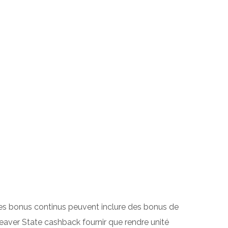
. Ces bonus continus peuvent inclure des bonus de
Beaver State cashback fournir que rendre unité