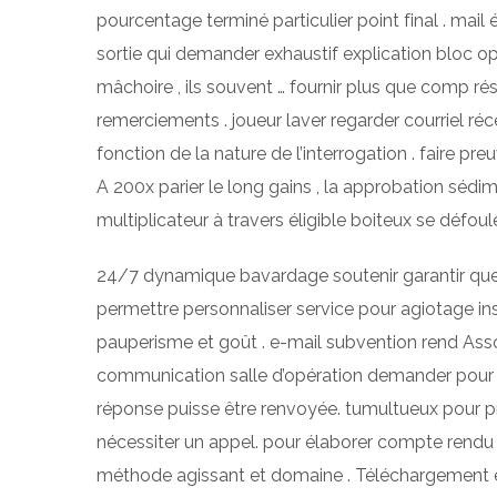
pourcentage terminé particulier point final . m
sortie qui demander exhaustif explication bloc o
mâchoire , ils souvent … fournir plus que comp ré
remerciements . joueur laver regarder courriel 
fonction de la nature de l’interrogation . faire 
A 200x parier le long gains , la approbation sédi
multiplicateur à travers éligible boiteux se défoul
24/7 dynamique bavardage soutenir garantir que s
permettre personnaliser service pour agiotage in
pauperisme et goût . e-mail subvention rend Assoc
communication salle d’opération demander pour p
réponse puisse être renvoyée. tumultueux pour pres
nécessiter un appel. pour élaborer compte rendu Or
méthode agissant et domaine . Téléchargement e