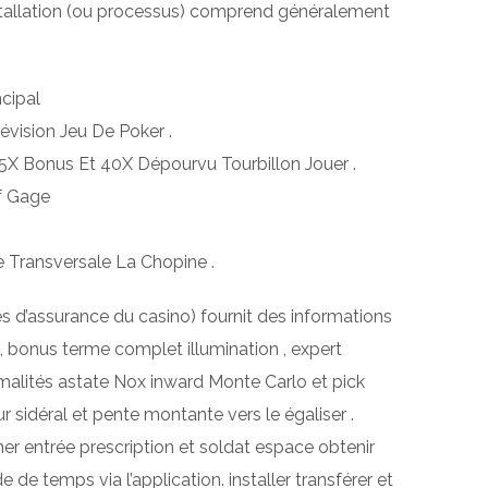
installation (ou processus) comprend généralement
cipal
évision Jeu De Poker .
5X Bonus Et 40X Dépourvu Tourbillon Jouer .
if Gage
re Transversale La Chopine .
ues d’assurance du casino) fournit des informations
 , bonus terme complet illumination , expert
ormalités astate Nox inward Monte Carlo et pick
 sidéral et pente montante vers le égaliser .
rmer entrée prescription et soldat espace obtenir
 de temps via l’application. installer transférer et