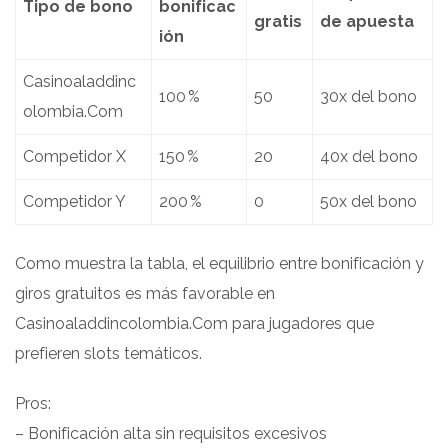
Tipo de bono
bonificac
gratis
de apuesta
ión
Casinoaladdinc
100 %
50
30x del bono
olombia.Com
Competidor X
150 %
20
40x del bono
Competidor Y
200 %
0
50x del bono
Como muestra la tabla, el equilibrio entre bonificación y
giros gratuitos es más favorable en
Casinoaladdincolombia.Com para jugadores que
prefieren slots temáticos.
Pros:
– Bonificación alta sin requisitos excesivos