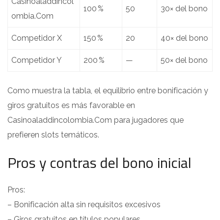
Casinoaladdincol
100 %
50
30× del bono
ombia.Com
Competidor X
150 %
20
40× del bono
Competidor Y
200 %
—
50× del bono
Como muestra la tabla, el equilibrio entre bonificación y
giros gratuitos es más favorable en
Casinoaladdincolombia.Com para jugadores que
prefieren slots temáticos.
Pros y contras del bono inicial
Pros:
– Bonificación alta sin requisitos excesivos
– Giros gratuitos en títulos populares