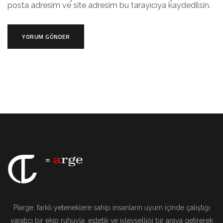
posta adresim ve site adresim bu tarayıcıya kaydedilsin.
Piarge, farklı yeteneklere sahip insanların uyum içinde çalıştığı
yaratıcı bir ekip ruhuyla, estetik ve işlevselliği bir araya getirerek