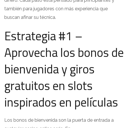
dinero. Cada paso está pensado para principiantes y
también para jugadores con más experiencia que
buscan afinar su técnica.
Estrategia #1 –
Aprovecha los bonos de
bienvenida y giros
gratuitos en slots
inspirados en películas
Los bonos de bienvenida son la puerta de entrada a