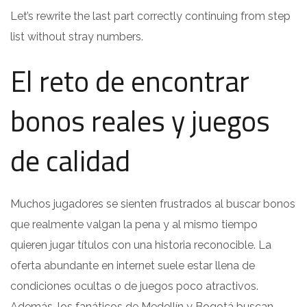
Let’s rewrite the last part correctly continuing from step
list without stray numbers.
El reto de encontrar
bonos reales y juegos
de calidad
Muchos jugadores se sienten frustrados al buscar bonos
que realmente valgan la pena y al mismo tiempo
quieren jugar títulos con una historia reconocible. La
oferta abundante en internet suele estar llena de
condiciones ocultas o de juegos poco atractivos.
Además, los fanáticos de Medellín y Bogotá buscan