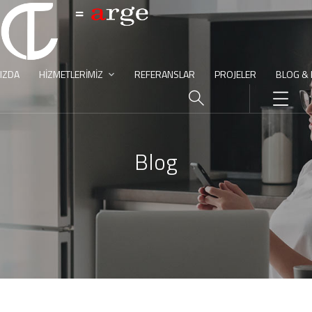
IZDA
HIZMETLERIMIZ
REFERANSLAR
PROJELER
BLOG &
Blog