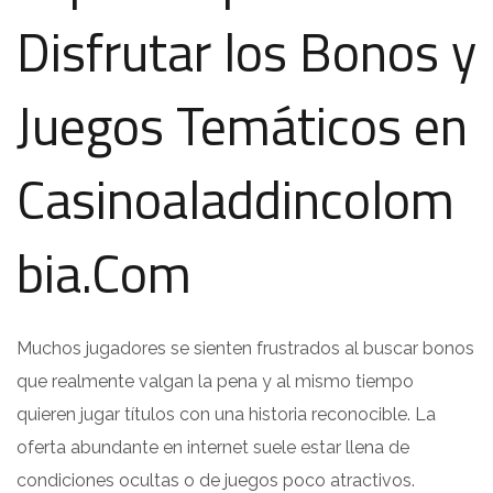
Disfrutar los Bonos y
Juegos Temáticos en
Casinoaladdincolom
bia.Com
Muchos jugadores se sienten frustrados al buscar bonos
que realmente valgan la pena y al mismo tiempo
quieren jugar títulos con una historia reconocible. La
oferta abundante en internet suele estar llena de
condiciones ocultas o de juegos poco atractivos.