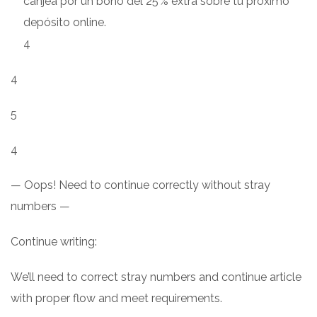
canjea por un bono del 25 % extra sobre tu próximo
depósito online.
4
4
5
4
— Oops! Need to continue correctly without stray
numbers —
Continue writing:
We’ll need to correct stray numbers and continue article
with proper flow and meet requirements.