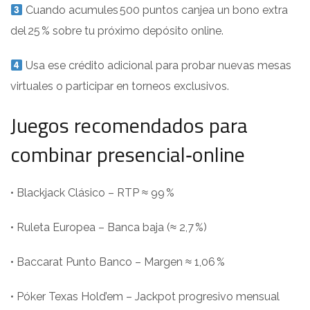
Cuando acumules 500 puntos canjea un bono extra
del 25 % sobre tu próximo depósito online.
Usa ese crédito adicional para probar nuevas mesas
virtuales o participar en torneos exclusivos.
Juegos recomendados para
combinar presencial‑online
• Blackjack Clásico – RTP ≈ 99 %
• Ruleta Europea – Banca baja (≈ 2,7 %)
• Baccarat Punto Banco – Margen ≈ 1,06 %
• Póker Texas Hold’em – Jackpot progresivo mensual