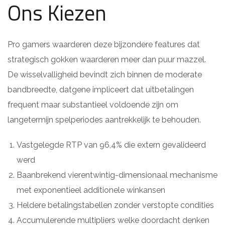
Ons Kiezen
Pro gamers waarderen deze bijzondere features dat
strategisch gokken waarderen meer dan puur mazzel.
De wisselvalligheid bevindt zich binnen de moderate
bandbreedte, datgene impliceert dat uitbetalingen
frequent maar substantieel voldoende zijn om
langetermijn spelperiodes aantrekkelijk te behouden.
Vastgelegde RTP van 96,4% die extern gevalideerd
werd
Baanbrekend vierentwintig-dimensionaal mechanisme
met exponentieel additionele winkansen
Heldere betalingstabellen zonder verstopte condities
Accumulerende multipliers welke doordacht denken