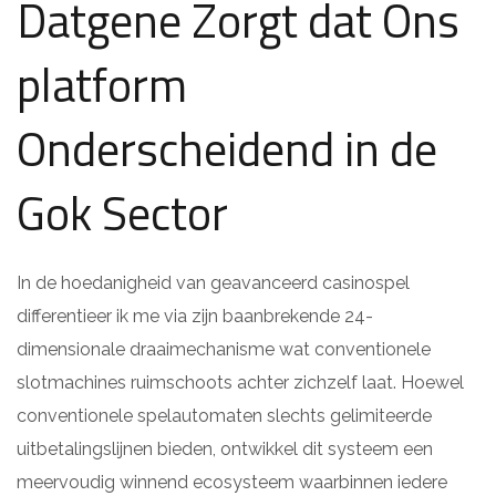
Datgene Zorgt dat Ons
platform
Onderscheidend in de
Gok Sector
In de hoedanigheid van geavanceerd casinospel
differentieer ik me via zijn baanbrekende 24-
dimensionale draaimechanisme wat conventionele
slotmachines ruimschoots achter zichzelf laat. Hoewel
conventionele spelautomaten slechts gelimiteerde
uitbetalingslijnen bieden, ontwikkel dit systeem een
meervoudig winnend ecosysteem waarbinnen iedere