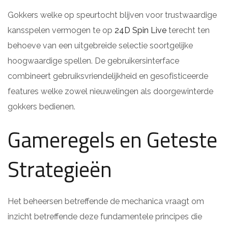
Gokkers welke op speurtocht blijven voor trustwaardige
kansspelen vermogen te op
24D Spin Live
terecht ten
behoeve van een uitgebreide selectie soortgelijke
hoogwaardige spellen. De gebruikersinterface
combineert gebruiksvriendelijkheid en gesofisticeerde
features welke zowel nieuwelingen als doorgewinterde
gokkers bedienen.
Gameregels en Geteste
Strategieën
Het beheersen betreffende de mechanica vraagt om
inzicht betreffende deze fundamentele principes die