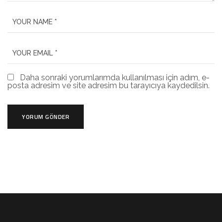
Daha sonraki yorumlarımda kullanılması için adım, e-
posta adresim ve site adresim bu tarayıcıya kaydedilsin.