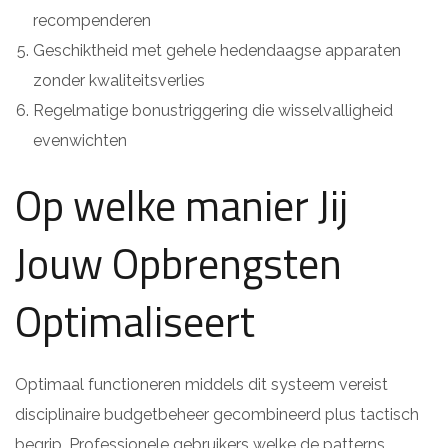
recompenderen
Geschiktheid met gehele hedendaagse apparaten
zonder kwaliteitsverlies
Regelmatige bonustriggering die wisselvalligheid
evenwichten
Op welke manier Jij
Jouw Opbrengsten
Optimaliseert
Optimaal functioneren middels dit systeem vereist
disciplinaire budgetbeheer gecombineerd plus tactisch
begrip. Professionele gebruikers welke de patterns