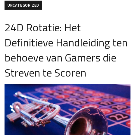
UNCATEGORIZED
24D Rotatie: Het
Definitieve Handleiding ten
behoeve van Gamers die
Streven te Scoren