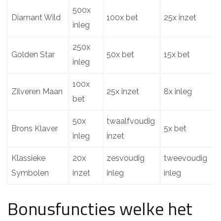
500x
Diamant Wild
100x bet
25x inzet
inleg
250x
Golden Star
50x bet
15x bet
inleg
100x
Zilveren Maan
25x inzet
8x inleg
bet
50x
twaalfvoudig
Brons Klaver
5x bet
inleg
inzet
Klassieke
20x
zesvoudig
tweevoudig
Symbolen
inzet
inleg
inleg
Bonusfuncties welke het