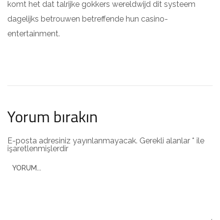
komt het dat talrijke gokkers wereldwijd dit systeem
dagelijks betrouwen betreffende hun casino-
entertainment.
Yorum bırakın
E-posta adresiniz yayınlanmayacak.
Gerekli alanlar
*
ile
işaretlenmişlerdir