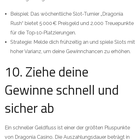
Beispiel: Das wöchentliche Slot‑Turnier „Dragonia
Rush“ bietet 5 000 € Preisgeld und 2.000 Treuepunkte
für die Top‑10‑Platzierungen.
Strategie: Melde dich frühzeitig an und spiele Slots mit
hoher Varianz, um deine Gewinnchancen zu erhöhen.
10. Ziehe deine
Gewinne schnell und
sicher ab
Ein schneller Geldfluss ist einer der größten Pluspunkte
von Dragonia Casino. Die Auszahlungsdauer beträgt in