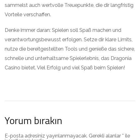
sammelst auch wertvolle Treuepunkte, die dir langfristig
Vorteile verschaffen.
Denke immer daran: Spielen soll Spaß machen und
verantwortungsbewusst erfolgen. Setze dir klare Limits,
nutze die bereitgestellten Tools und genieße das sichere,
schnelle und unterhaltsame Spielerlebnis, das Dragonia
Casino bietet. Viel Erfolg und viel Spaß beim Spielen!
Yorum bırakın
E-posta adresiniz yayınlanmayacak.
Gerekli alanlar
*
ile