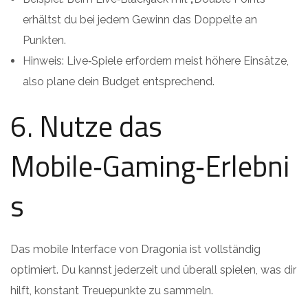
erhältst du bei jedem Gewinn das Doppelte an
Punkten.
Hinweis: Live‑Spiele erfordern meist höhere Einsätze,
also plane dein Budget entsprechend.
6. Nutze das
Mobile‑Gaming‑Erlebni
s
Das mobile Interface von Dragonia ist vollständig
optimiert. Du kannst jederzeit und überall spielen, was dir
hilft, konstant Treuepunkte zu sammeln.