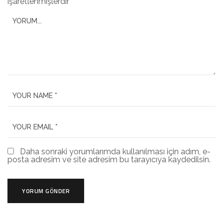
işaretlenmişlerdir
Daha sonraki yorumlarımda kullanılması için adım, e-
posta adresim ve site adresim bu tarayıcıya kaydedilsin.