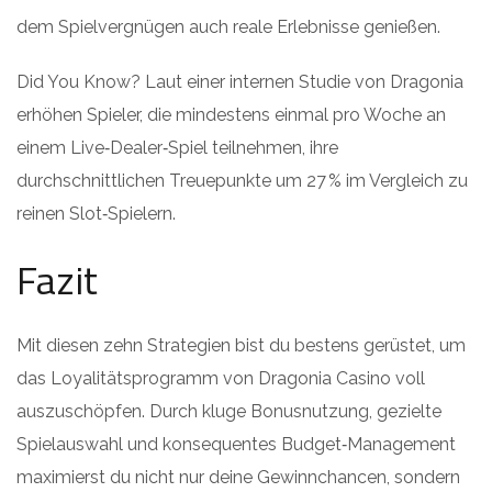
dem Spielvergnügen auch reale Erlebnisse genießen.
Did You Know? Laut einer internen Studie von Dragonia
erhöhen Spieler, die mindestens einmal pro Woche an
einem Live‑Dealer‑Spiel teilnehmen, ihre
durchschnittlichen Treuepunkte um 27 % im Vergleich zu
reinen Slot‑Spielern.
Fazit
Mit diesen zehn Strategien bist du bestens gerüstet, um
das Loyalitätsprogramm von Dragonia Casino voll
auszuschöpfen. Durch kluge Bonusnutzung, gezielte
Spielauswahl und konsequentes Budget‑Management
maximierst du nicht nur deine Gewinnchancen, sondern