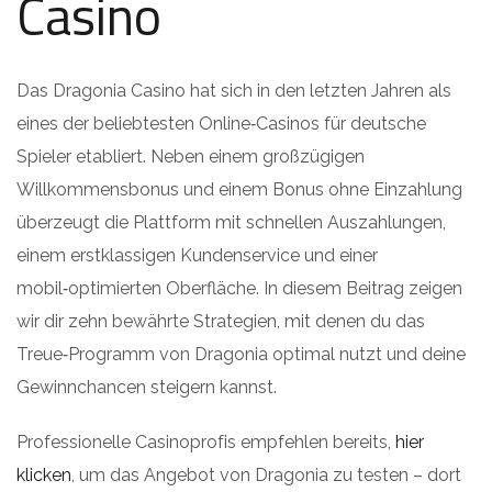
Casino
Das Dragonia Casino hat sich in den letzten Jahren als
eines der beliebtesten Online‑Casinos für deutsche
Spieler etabliert. Neben einem großzügigen
Willkommensbonus und einem Bonus ohne Einzahlung
überzeugt die Plattform mit schnellen Auszahlungen,
einem erstklassigen Kundenservice und einer
mobil‑optimierten Oberfläche. In diesem Beitrag zeigen
wir dir zehn bewährte Strategien, mit denen du das
Treue‑Programm von Dragonia optimal nutzt und deine
Gewinnchancen steigern kannst.
Professionelle Casinoprofis empfehlen bereits,
hier
klicken
, um das Angebot von Dragonia zu testen – dort