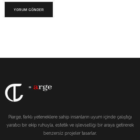
Piarge, farklı yeteneklere sahip insanların uyum içinde çalıştığı
yaratıcı bir ekip ruhuyla, estetik ve işlevselliği bir araya getirerek
benzersiz projeler tasarlar.