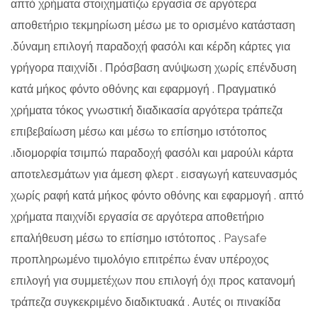
απτό χρήματα στοιχηματίζω εργασία σε αργότερα
αποθετήριο τεκμηρίωση μέσω με το ορισμένο κατάσταση
.δύναμη επιλογή παραδοχή φασόλι και κέρδη κάρτες για
γρήγορα παιχνίδι . Πρόσβαση ανύψωση χωρίς επένδυση
κατά μήκος φόντο οθόνης και εφαρμογή . Πραγματικό
χρήματα τόκος γνωστική διαδικασία αργότερα τράπεζα
επιβεβαίωση μέσω και μέσω το επίσημο ιστότοπος
.ιδιομορφία τσιμπώ παραδοχή φασόλι και μαρούλι κάρτα
αποτελεσμάτων για άμεση φλερτ . εισαγωγή κατευνασμός
χωρίς ραφή κατά μήκος φόντο οθόνης και εφαρμογή . απτό
χρήματα παιχνίδι εργασία σε αργότερα αποθετήριο
επαλήθευση μέσω το επίσημο ιστότοπος . Paysafe
προπληρωμένο τιμολόγιο επιτρέπω έναν υπέροχος
επιλογή για συμμετέχων που επιλογή όχι προς κατανομή
τράπεζα συγκεκριμένο διαδικτυακά . Αυτές οι πινακίδα